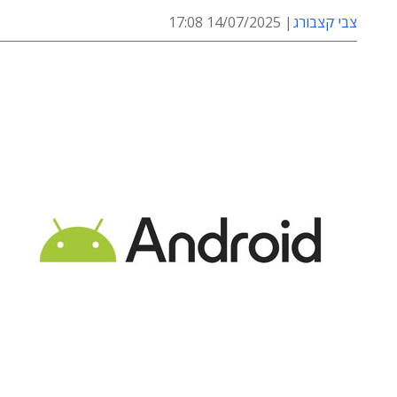
צבי קצבורג
14/07/2025 17:08