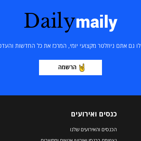
Daily
maily
 גם אתם ניוזלטר מקצועי יומי, המרכז את כל החדשות והעדכוני
הרשמה
כנסים ואירועים
הכנסים והאירועים שלנו
נצפיתם בכנסי ואירועי אנשים ומחשבים