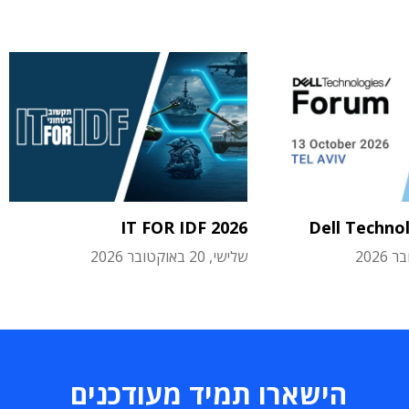
IT FOR IDF 2026
Dell Techno
שלישי, 20 באוקטובר 2026
הישארו תמיד מעודכנים