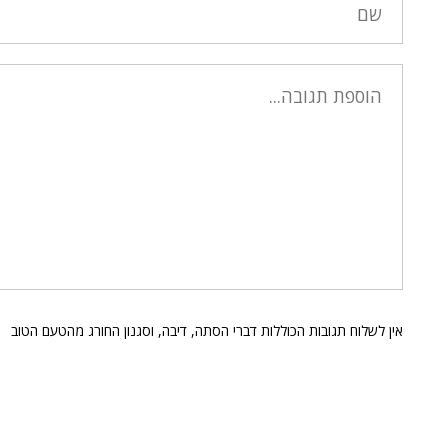
אין לשלוח תגובות הכוללות דברי הסתה, דיבה, וסגנון החורג מהטעם הטוב