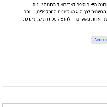
ונה היא הוסיפה לאנדרואיד תכונות שונות
 הרשמית לכך היא הטלפונים המתקפלים, שיותר
שמיועדות באופן ברור להרצה מסודרת של מערכת
Androi