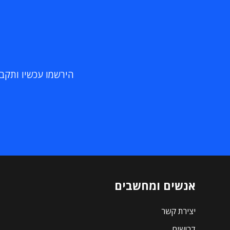
הירשמו עכשיו ותקבלו
אנשים ומחשבים
יצירת קשר
דרושים