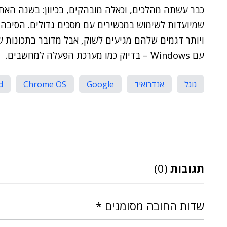
כבר עשתה מהלכים, וכאלה מובהקים, בכיוון: בשנה האחר
שמיועדות לשימוש במכשירים עם מסכים גדולים. הסיבה
ויותר דגמים שלהם מגיעים לשוק, אבל מדובר בתכונות 
עם Windows – בדיוק כמו מערכת הפעלה למחשבים.
גוגל
אנדרואיד
Google
Chrome OS
d
תגובות
(0)
שדות החובה מסומנים
*