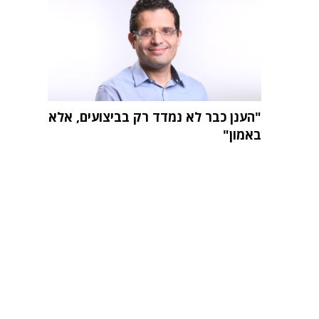
"הענן כבר לא נמדד רק בביצועים, אלא
באמון"