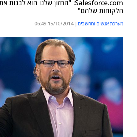
Salesforce.com: "החזון שלנו ה
הלקוחות שלהם"
מערכת אנשים ומחשבים
15/10/2014 06:49