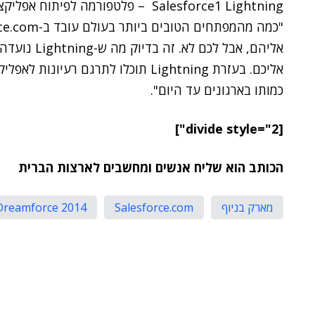
אליהם, אבל ל
אליכם. בעזרת Lightning תוכלו לתרגם 
כמותו בארגונים עד היום".
[divide style="2"]
הכותב הוא שליח אנשים ומחשבים לארצות הברית
מארק בניוף
Salesforce.com
Dreamforce 2014