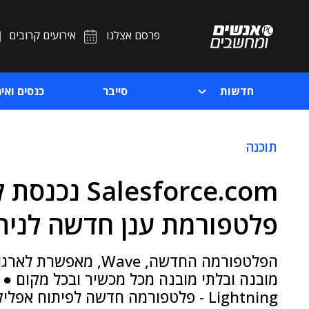
פרסם אצלנו
אירועים קרובים
חדשות
סייבר
כנסים ואיר
תוכנה
lesforce.com
פלטפורמת ענן חדשה לנית
הפלטפורמה החדשה, Wave
Lightning - פלטפורמה חדשה לפיתוח אפ