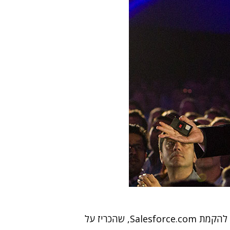
, שותפו להקמת Salesforce.com, שהכריז על