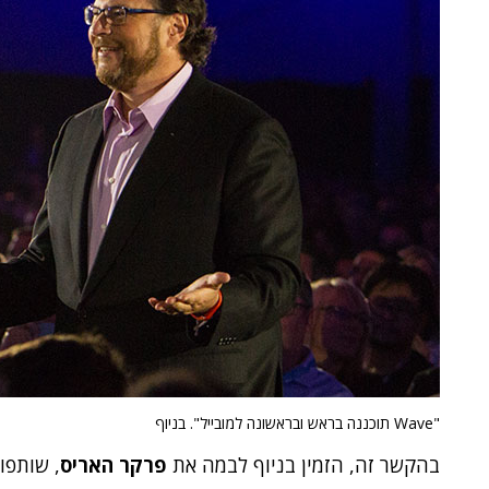
"Wave תוכננה בראש ובראשונה למובייל". בניוף
בהקשר זה, הזמין בניוף לבמה את
פרקר האריס