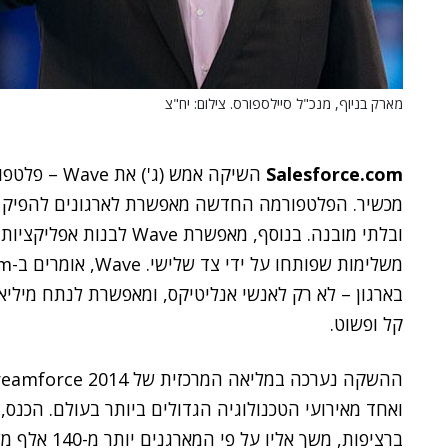
מארק בניוף, מנכ"ל סיילספורס. צילום: יח"צ
Salesforce.com
השיקה אמש (ג
מכשיר. הפלטפורמה החדשה מאפשרת לארגונים להפיק תוב
ובלתי מובנה. בנוסף, מאפשר
בארגון – לא רק לאנשי אנליטיקס, ומאפשרת לנתח מיליארד
קל ופשוט.