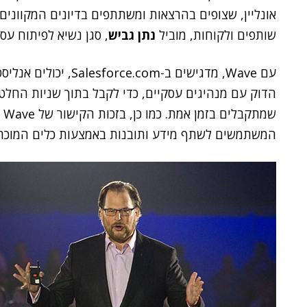
שותפים ולקוחות, מוביל
נתן גביש
, סגן נשיא לפיתוח עסקי בישראל 
הדוק עם מנהיגים עסקיים, כדי לקבל בתוך שניות החלט
המשתמשים לשתף מידע ותובנות באמצעות כלים המוכרים להם, כמו sforce1