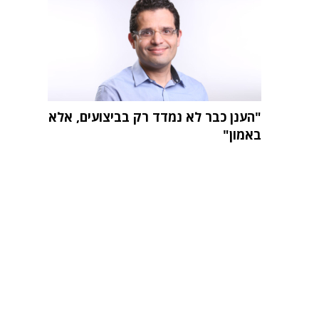
"הענן כבר לא נמדד רק בביצועים, אלא
באמון"