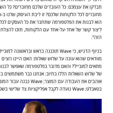
תבדקו את עצמכם: כל העובדים שלכם מחוברים? כל הש
הוא לבנות את הפלטפורמה שתחבר את כל העסקים לכל 
הזה".
בניוף הדגיש, כי Wave תוכננה בראש וברא
מוודאים שהוא עונה על שלוש שאלות: האם היינו רוצי
אוהבים את העבודה עם המוצ
בטאבלט; Wave נועדה לקבל אפליקציות צד שלישי בשפע".