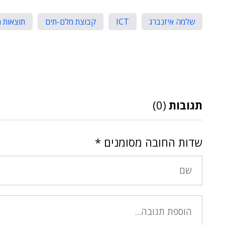
שלמה איזנברג
ICT
קבוצת מלם-תים
תוצאות 
תגובות
(0)
שדות החובה מסומנים
*