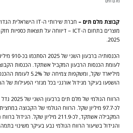
מלם תים
קבוצת מלם תים –
חברת שירותי ה-IT היש
מוצרים בתחום ה-ICT – דיווחה על תוצאות
2025.
מיליארד שקל, ומשקפות
הושפעו בעיקר מגידול אורגני בכל מגזרי הפעילות של ה
המקבילה אשתקד, לכ-211.9 מיליון שקל
והגידול בשיעור הרווח הגולמי נבע בעיקר משינוי בתמה