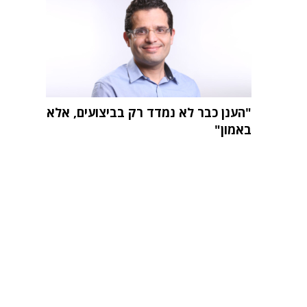
"הענן כבר לא נמדד רק בביצועים, אלא
באמון"