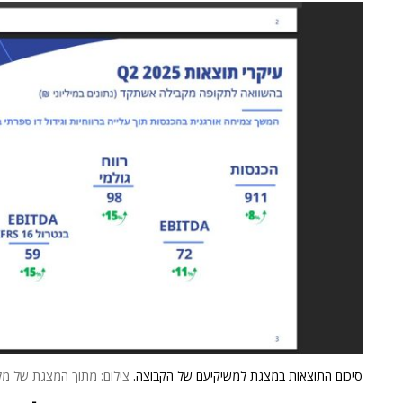
סיכום התוצאות במצגת למשיקיעם של הקבוצה.
צילום: מתוך המצגת של מל