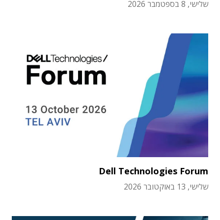
שלישי, 8 בספטמבר 2026
Dell Technologies Forum
שלישי, 13 באוקטובר 2026