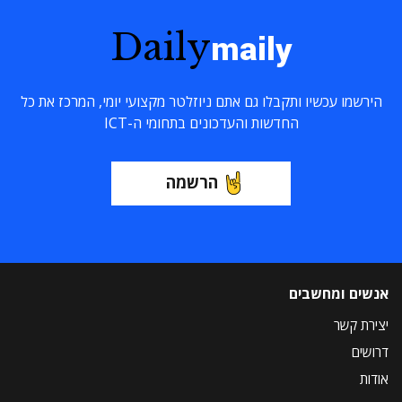
Daily
maily
הירשמו עכשיו ותקבלו גם אתם ניוזלטר מקצועי יומי, המרכז את כל
החדשות והעדכונים בתחומי ה-ICT
הרשמה
אנשים ומחשבים
יצירת קשר
דרושים
אודות