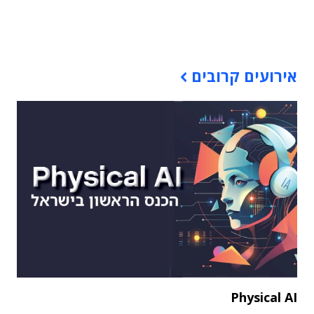
תוכן פרסומי
אירועים קרובים
Physical AI