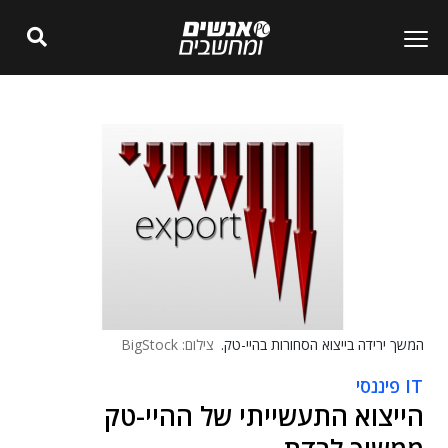
המשך ירידה בייצוא הסחורות בהיי-טק.
צילום: BigStock
IT פיננסי
הייצוא התעשייתי של ההיי-טק