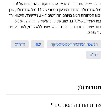
ככלל, יצוא הסחורות מישראל עמד בתקופה המדווחת על 16
מיליארד דולר. מדובר בגירעון מסחרי של 11 מיליארד דולר, שכן
יבוא הסחורות הגיע באותם החודשים ל-27 מיליארד. הייצוא ירד
במרץ-מאי ב-7.7% בחישוב שנתי, בהמשך לירידה של 6.8%
בחודשים דצמבר-פברואר. הייבוא נשאר ללא שינוי, לאחר עלייה
של 0.6%.
הלשכה המרכזית לסטטיסטיקה
יצוא
הלמ"ס
למ"ס
תגובות
(0)
שדות החובה מסומנים
*