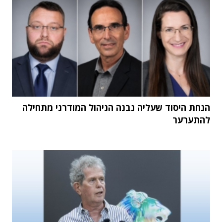
הנחת היסוד שעליה נבנה הניהול המודרני מתחילה
להתערער