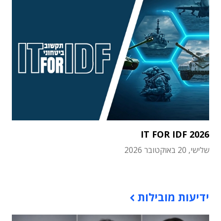
IT FOR IDF 2026
שלישי, 20 באוקטובר 2026
תוכן פרסומי
ידיעות מובילות