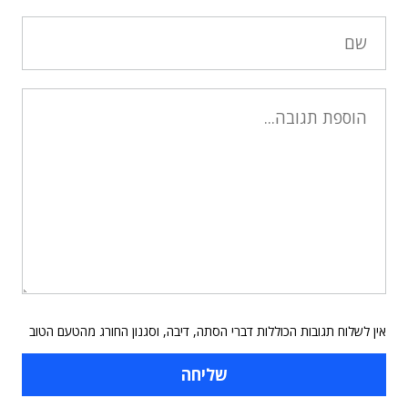
אין לשלוח תגובות הכוללות דברי הסתה, דיבה, וסגנון החורג מהטעם הטוב