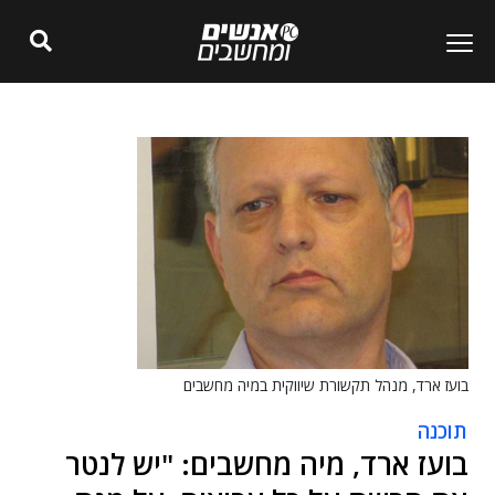
בועז ארד, מנהל תקשורת שיווקית במיה מחשבים
תוכנה
בועז ארד, מיה מחשבים: "יש לנטר