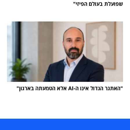
שפועלת בעולם הפיזי"
"האתגר הגדול אינו ה-AI אלא הטמעתה בארגון"