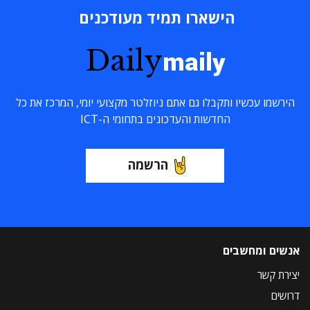
הישארו תמיד מעודכנים
Daily
maily
הירשמו עכשיו ותקבלו גם אתם ניוזלטר מקצועי יומי, המרכז את כל
החדשות והעדכונים בתחומי ה-ICT
הרשמה
אנשים ומחשבים
יצירת קשר
דרושים