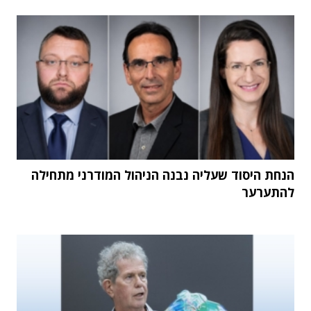
הנחת היסוד שעליה נבנה הניהול המודרני מתחילה
להתערער