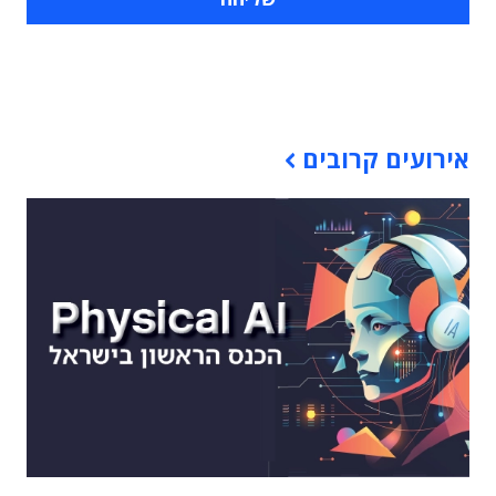
תוכן פרסומי
אירועים קרובים