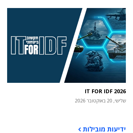
IT FOR IDF 2026
שלישי, 20 באוקטובר 2026
תוכן פרסומי
ידיעות מובילות