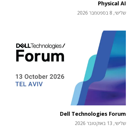
Physical AI
שלישי, 8 בספטמבר 2026
Dell Technologies Forum
שלישי, 13 באוקטובר 2026