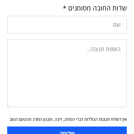
שדות החובה מסומנים
*
אין לשלוח תגובות הכוללות דברי הסתה, דיבה, וסגנון החורג מהטעם הטוב