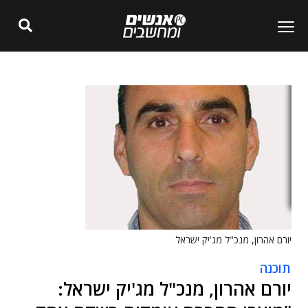
יורם אהרון, מנכ"ל מג'יק ישראל
תוכנה
יורם אהרון, מנכ"ל מג'יק ישראל: