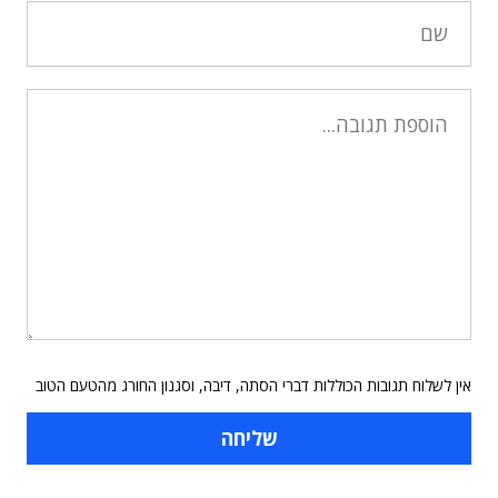
אין לשלוח תגובות הכוללות דברי הסתה, דיבה, וסגנון החורג מהטעם הטוב