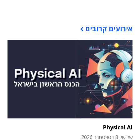
תוכן פרסומי
אירועים קרובים
Physical AI
שלישי, 8 בספטמבר 2026