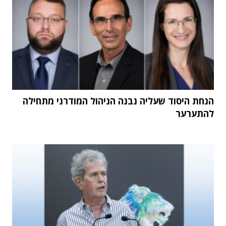
הנחת היסוד שעליה נבנה הניהול המודרני מתחילה
להתערער