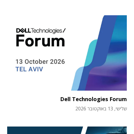
Dell Technologies Forum
שלישי, 13 באוקטובר 2026