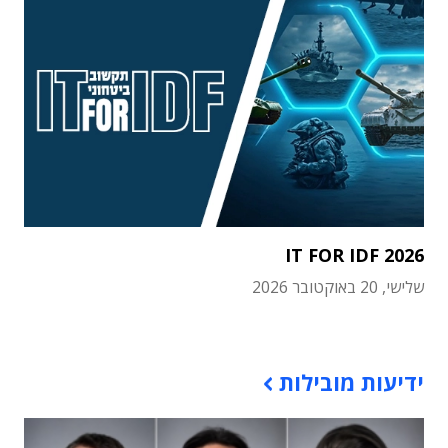
IT FOR IDF 2026
שלישי, 20 באוקטובר 2026
תוכן פרסומי
ידיעות מובילות