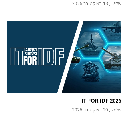
שלישי, 13 באוקטובר 2026
IT FOR IDF 2026
שלישי, 20 באוקטובר 2026