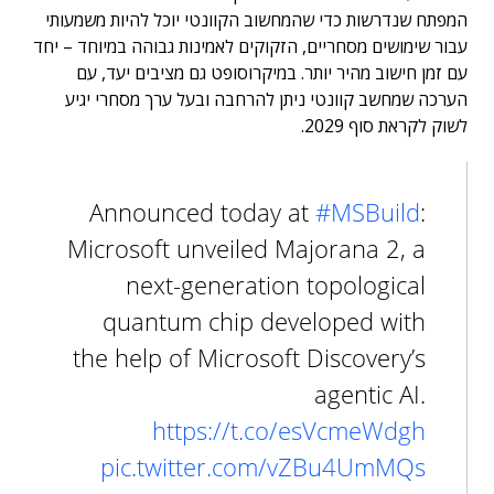
המפתח שנדרשות כדי שהמחשוב הקוונטי יוכל להיות משמעותי
עבור שימושים מסחריים, הזקוקים לאמינות גבוהה במיוחד – יחד
עם זמן חישוב מהיר יותר. במיקרוסופט גם מציבים יעד, עם
הערכה שמחשב קוונטי ניתן להרחבה ובעל ערך מסחרי יגיע
לשוק לקראת סוף 2029.
Announced today at
#MSBuild
:
Microsoft unveiled Majorana 2, a
next-generation topological
quantum chip developed with
the help of Microsoft Discovery’s
agentic AI.
https://t.co/esVcmeWdgh
pic.twitter.com/vZBu4UmMQs