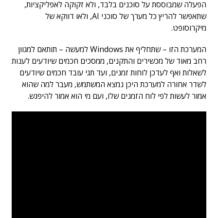
הפעלה שמבוססת על סוכנים בלבד, ולא זקוקה לאפליקציות,
שתאפשר להריץ כל מערך של סוכני AI, ולאו דווקא של
מיקרוסופט.
המערכת הזו – שתחליף את Windows למעשה – תותאם למגוון
רחב מאוד של מכשירים והתקנים, ממסכים חכמים שיודעים לענות
לשאלות ואף לעדכן לוחות זמנים, ועד תגי עובד חכמים שיודעים
לשדר אחורה למערכת היכן נמצא המשתמש, מעבר למה שהוא
אמור לעשות לפי לוח הזמנים שלו, ועם מי הוא אמור להיפגש.