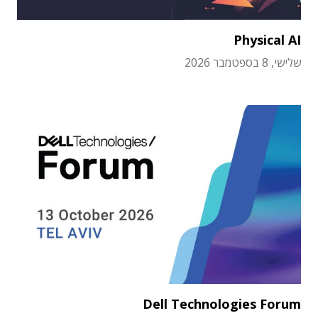
Physical AI
שלישי, 8 בספטמבר 2026
Dell Technologies Forum