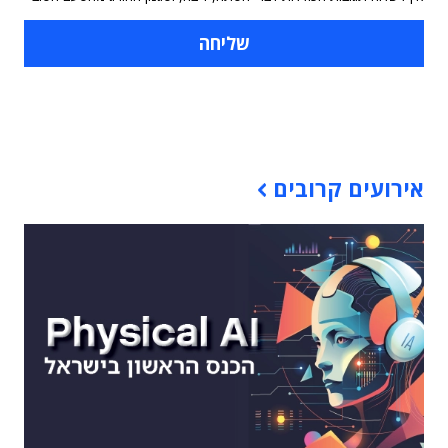
תוכן פרסומי
אירועים קרובים