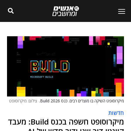
מיקרוסופט השיקה בו מוצרים רבים. כנס Build 2026.
צילום: מיקרוסופט
חדשות
מיקרוסופט חשפה בכנס Build: מעבד