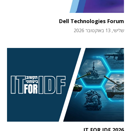
Dell Technologies Forum
שלישי, 13 באוקטובר 2026
IT FOR IDF 2026