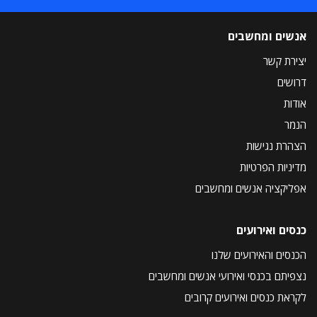
אנשים ומחשבים
יצירת קשר
דרושים
אודות
הנמר
הצהרת נגישות
מדיניות הפרטיות
אפליקציה אנשים ומחשבים
כנסים ואירועים
הכנסים והאירועים שלנו
נצפיתם בכנסי ואירועי אנשים ומחשבים
לקראת כנסים ואירועים קרובים