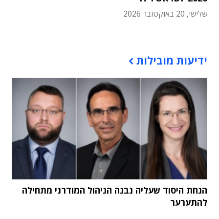
שלישי, 20 באוקטובר 2026
תוכן פרסומי
ידיעות מובילות
הנחת היסוד שעליה נבנה הניהול המודרני מתחילה
להתערער