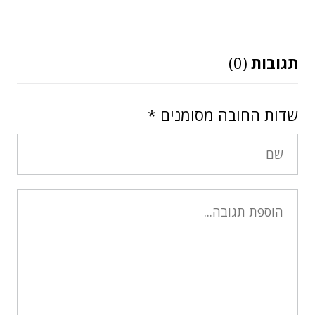
תגובות
(0)
שדות החובה מסומנים
*