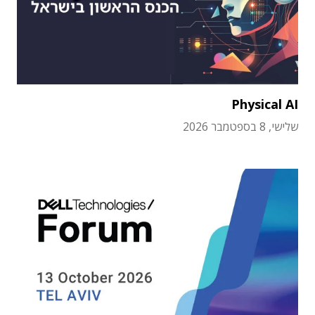
Physical AI
שלישי, 8 בספטמבר 2026