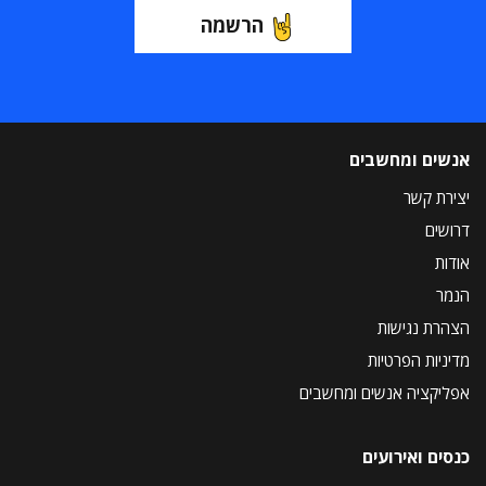
הרשמה
אנשים ומחשבים
יצירת קשר
דרושים
אודות
הנמר
הצהרת נגישות
מדיניות הפרטיות
אפליקציה אנשים ומחשבים
כנסים ואירועים