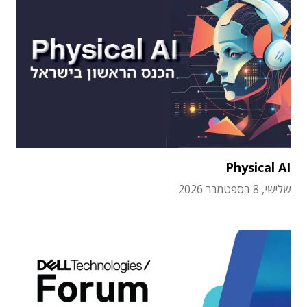
Physical AI
שלישי, 8 בספטמבר 2026