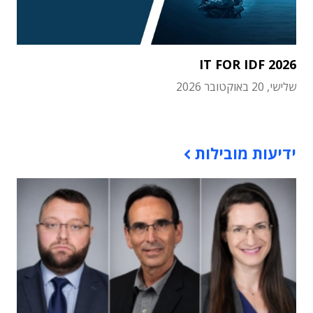
IT FOR IDF 2026
שלישי, 20 באוקטובר 2026
תוכן פרסומי
ידיעות מובילות