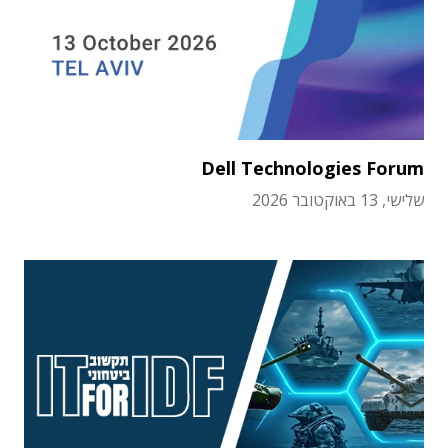
Dell Technologies Forum
שלישי, 13 באוקטובר 2026