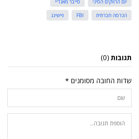
יום הרווקים הסיני
סייבר מאנדיי
הנדסה חברתית
FBI
פישינג
תגובות
(0)
שדות החובה מסומנים
*