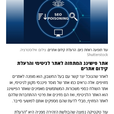
עוד תופעה רווחת כיום. הרעלת קידום אתרים.
צילום: אילוסטרציה.
Shutterstock
אתר פישינג המתחזה לאתר לגיטימי והרעלת
קידום אתרים
לאחר שהנוכל יצר קשר עם בעל החשבון, הוא מופנה לאתרים
מזויפים. אלה נראים כמו אתר של מוסד פיננסי מקוון לגיטימי, או
אתר השולח כספי משכורות. המשתמשים מאמינים שאתר הפישינג
הוא האתר הלגיטימי, ואז הם מזינים את פרטי ההתחברות שלהם
לאתר המזויף, מבלי לדעת שהם מספקים אותם לפושעי סייבר.
עוד טקטיקה נפוצה שהבולשת הזהירה מפניה היא "הרעלת