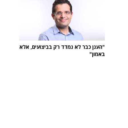
"הענן כבר לא נמדד רק בביצועים, אלא
באמון"