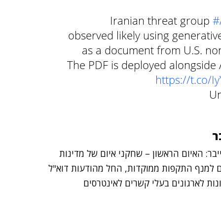
Iranian threat group
#
observed likely using generati
as a document from U.S. non
The PDF is deployed alongside
https://t.co/
ר
יבר: האיום הראשון – שחקני איום של מדינות
ים למנף התקפות ממוקדות, החל מהודעות דוא"ל
ונות לארגונים בעלי קשרים לאינטרסים