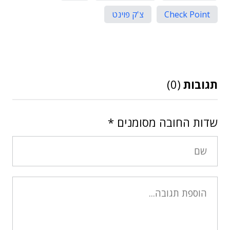
Check Point
צ'ק פוינט
תגובות
(0)
שדות החובה מסומנים
*