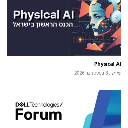
Physical AI
שלישי, 8 בספטמבר 2026