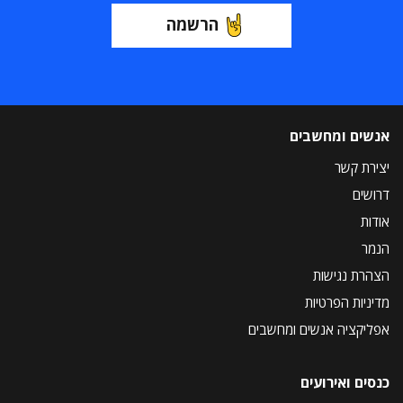
הרשמה
אנשים ומחשבים
יצירת קשר
דרושים
אודות
הנמר
הצהרת נגישות
מדיניות הפרטיות
אפליקציה אנשים ומחשבים
כנסים ואירועים