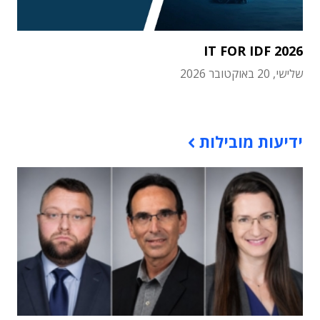
IT FOR IDF 2026
שלישי, 20 באוקטובר 2026
תוכן פרסומי
ידיעות מובילות