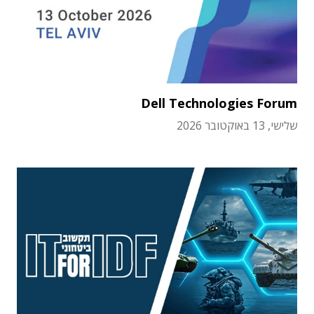
Dell Technologies Forum
שלישי, 13 באוקטובר 2026