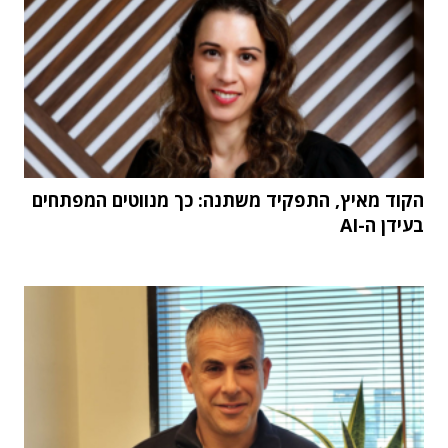
הקוד מאיץ, התפקיד משתנה: כך מנווטים המפתחים
בעידן ה-AI