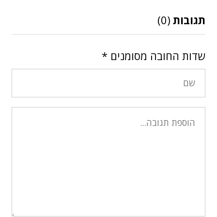
תגובות
(0)
שדות החובה מסומנים
*