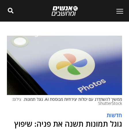
ממשיך להשתדרג עם יכולות יצירתיות מבוססת AI. גוגל תמונות.
צילום:
ShutterStock
חדשות
גוגל תמונות תשנה את פניה: שיפוץ