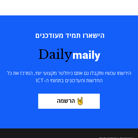
הישארו תמיד מעודכנים
Daily
maily
הירשמו עכשיו ותקבלו גם אתם ניוזלטר מקצועי יומי, המרכז את כל
החדשות והעדכונים בתחומי ה-ICT
הרשמה