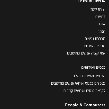
אנשים ומחשבים
יצירת קשר
דרושים
אודות
הנמר
הצהרת נגישות
מדיניות הפרטיות
אפליקציה אנשים ומחשבים
כנסים ואירועים
הכנסים והאירועים שלנו
נצפיתם בכנסי ואירועי אנשים ומחשבים
לקראת כנסים ואירועים קרובים
People & Computers