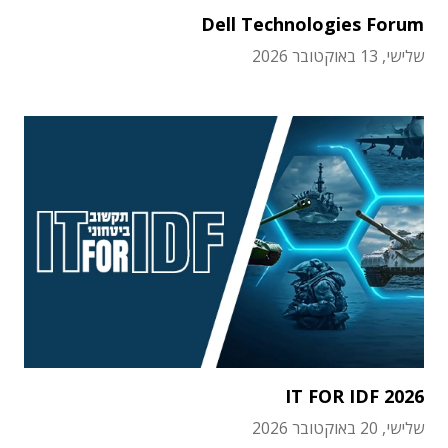
Dell Technologies Forum
שלישי, 13 באוקטובר 2026
IT FOR IDF 2026
שלישי, 20 באוקטובר 2026