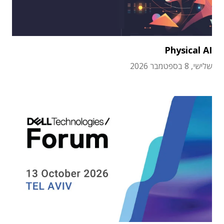
Physical AI
שלישי, 8 בספטמבר 2026