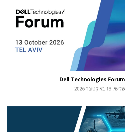
Dell Technologies Forum
שלישי, 13 באוקטובר 2026