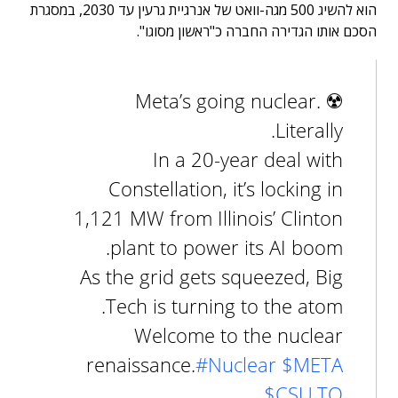
הוא להשיג 500 מגה-וואט של אנרגיית גרעין עד 2030, במסגרת
הסכם אותו הגדירה החברה כ"ראשון מסוגו".
Meta’s going nuclear. ☢️
Literally.
In a 20-year deal with
Constellation, it’s locking in
1,121 MW from Illinois’ Clinton
plant to power its AI boom.
As the grid gets squeezed, Big
Tech is turning to the atom.
Welcome to the nuclear
renaissance.
#Nuclear
$META
$CSU.TO