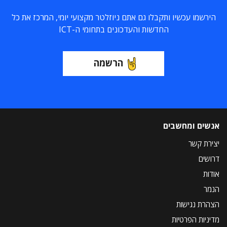
הירשמו עכשיו ותקבלו גם אתם ניוזלטר מקצועי יומי, המרכז את כל
החדשות והעדכונים בתחומי ה-ICT
הרשמה
אנשים ומחשבים
יצירת קשר
דרושים
אודות
הנמר
הצהרת נגישות
מדיניות הפרטיות