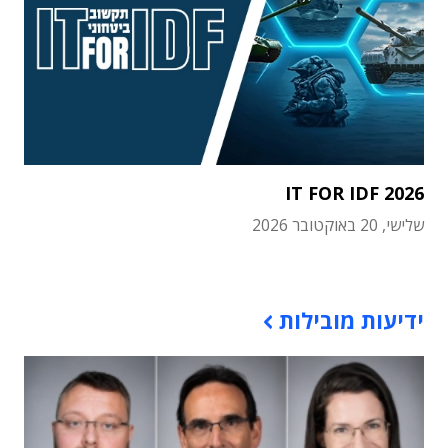
IT FOR IDF 2026
שלישי, 20 באוקטובר 2026
תוכן פרסומי
ידיעות מובילות