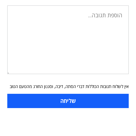
אין לשלוח תגובות הכוללות דברי הסתה, דיבה, וסגנון החורג מהטעם הטוב
תוכן פרסומי