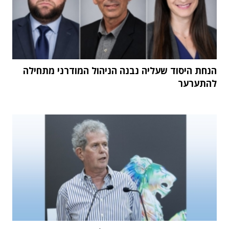
הנחת היסוד שעליה נבנה הניהול המודרני מתחילה
להתערער