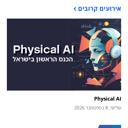
אירועים קרובים
Physical AI
שלישי, 8 בספטמבר 2026