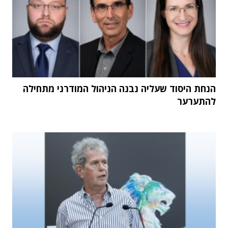
הנחת היסוד שעליה נבנה הניהול המודרני מתחילה
להתערער