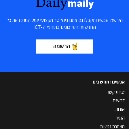
Daily
maily
הירשמו עכשיו ותקבלו גם אתם ניוזלטר מקצועי יומי, המרכז את כל
החדשות והעדכונים בתחומי ה-ICT
הרשמה
אנשים ומחשבים
יצירת קשר
דרושים
אודות
הנמר
הצהרת נגישות