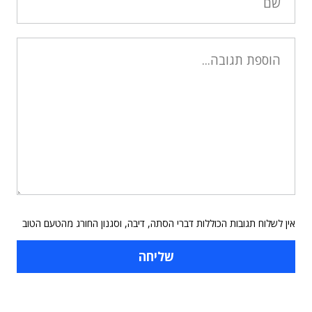
אין לשלוח תגובות הכוללות דברי הסתה, דיבה, וסגנון החורג מהטעם הטוב
תוכן פרסומי