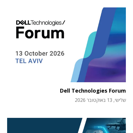
Dell Technologies Forum
שלישי, 13 באוקטובר 2026