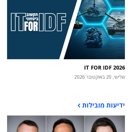
IT FOR IDF 2026
שלישי, 20 באוקטובר 2026
תוכן פרסומי
ידיעות מובילות