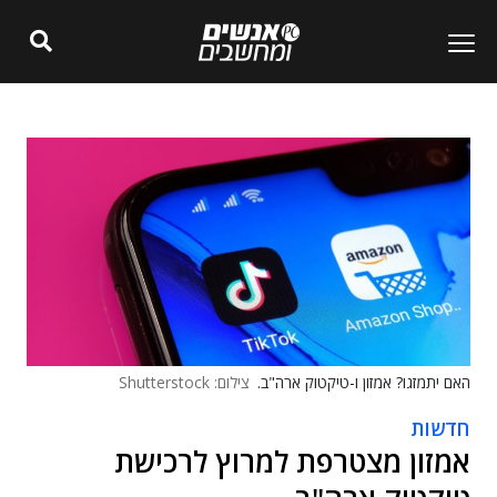
האם יתמזגו? אמזון ו-טיקטוק ארה"ב.
צילום: Shutterstock
חדשות
אמזון מצטרפת למרוץ לרכישת