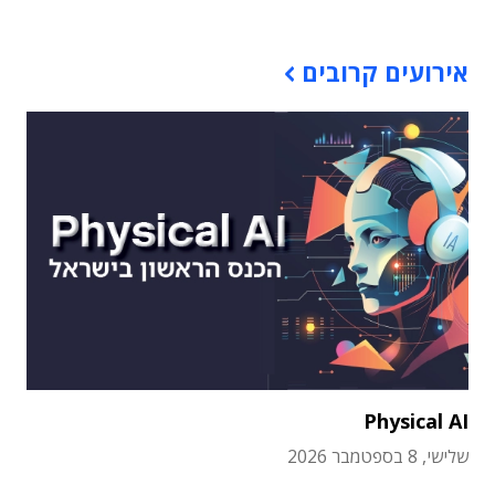
אירועים קרובים
Physical AI
שלישי, 8 בספטמבר 2026