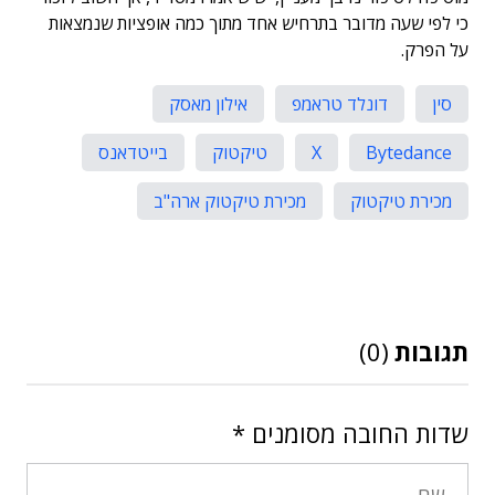
כי לפי שעה מדובר בתרחיש אחד מתוך כמה אופציות שנמצאות
על הפרק.
סין
דונלד טראמפ
אילון מאסק
Bytedance
X
טיקטוק
בייטדאנס
מכירת טיקטוק
מכירת טיקטוק ארה"ב
תגובות
(0)
שדות החובה מסומנים
*