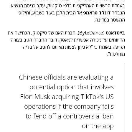
בעמדת הרשויות האמריקניות כלפי טיקטוק, עקב כניסת הנשיא
הנבחר
דונלד טראמפ
אל הבית הלבן בעוד כשבוע, וחילופי
המשטר במדינה.
בייטדאנס
(ByteDance)
, חברת האם של טיקטוק, הכחישה את
הדיווחים על מכירה אפשרית למאסק. דובר החברה הגיב בצורה
תקיפה באומרו כי "לא ניתן לצפות מאיתנו להגיב על בדיה
מוחלטת".
Chinese officials are evaluating a
potential option that involves
Elon Musk acquiring TikTok's US
operations if the company fails
to fend off a controversial ban
on the app