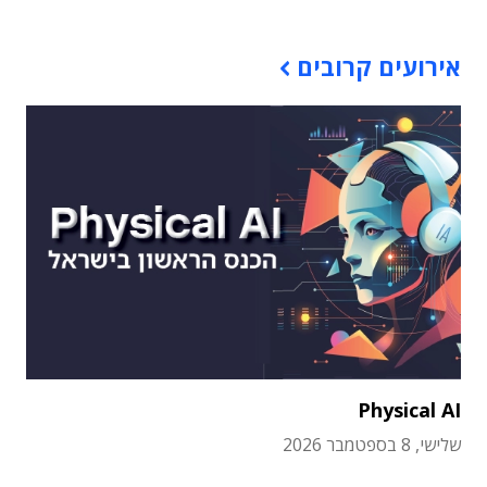
אירועים קרובים
Physical AI
שלישי, 8 בספטמבר 2026