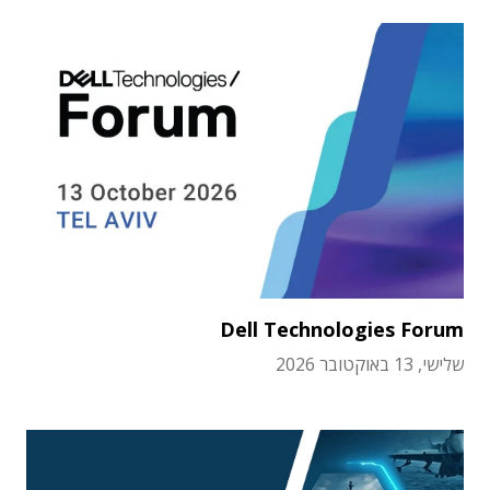
Dell Technologies Forum
שלישי, 13 באוקטובר 2026