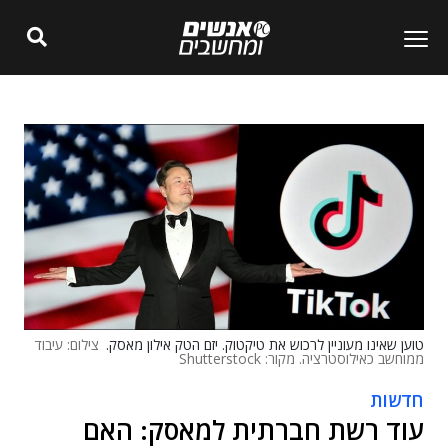
טוען שאינו מעוניין לרכוש את טיקטוק. יזם הטק אילון מאסק.
צילום: עיבוד
ממוחשב כאילוסטרציה. מקור: Shutterstock
חדשות
עוד רשת חברתית למאסק: האם