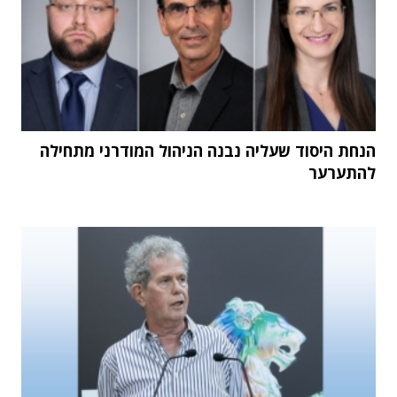
הנחת היסוד שעליה נבנה הניהול המודרני מתחילה
להתערער