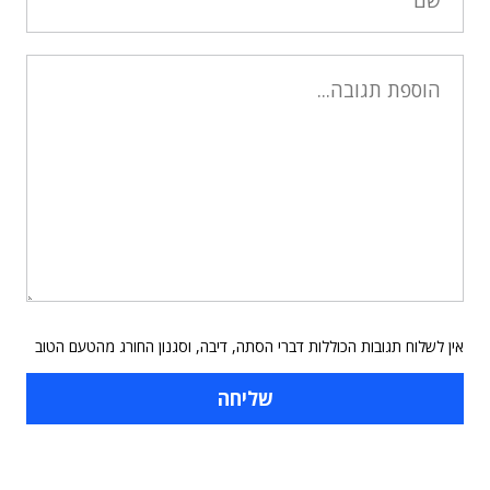
אין לשלוח תגובות הכוללות דברי הסתה, דיבה, וסגנון החורג מהטעם הטוב
תוכן פרסומי