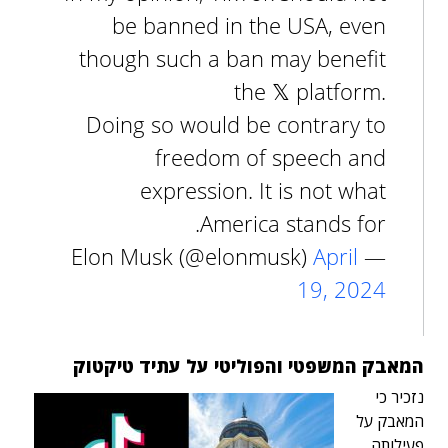
be banned in the USA, even
though such a ban may benefit
the 𝕏 platform.
Doing so would be contrary to
freedom of speech and
expression. It is not what
America stands for.
April
— Elon Musk (@elonmusk)
19, 2024
המאבק המשפטי והפוליטי על עתיד טיקטוק
נזכיר כי
המאבק על
פעילותה