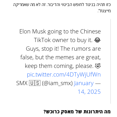
כזו תהיה בניגוד לחופש הביטוי והדיבור. זה לא מה שאמריקה
מייצגת".
Elon Musk going to the Chinese
TikTok owner to buy it. 😂
Guys, stop it! The rumors are
false, but the memes are great,
keep them coming, please. 🤣
pic.twitter.com/4DTyWjUfWn
January
— SMX 🇺🇸 (@iam_smx)
14, 2025
מה היתרונות של מאסק כרוכש?