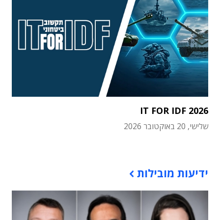
IT FOR IDF 2026
שלישי, 20 באוקטובר 2026
תוכן פרסומי
ידיעות מובילות