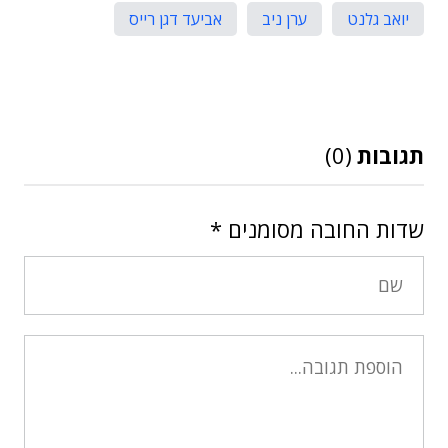
יואב גלנט
ערן ניב
אביעד דגן רייס
תגובות
(0)
שדות החובה מסומנים
*