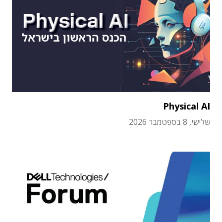
Physical AI
שלישי, 8 בספטמבר 2026