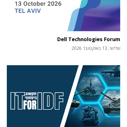
Dell Technologies Forum
שלישי, 13 באוקטובר 2026