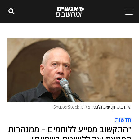
שר הביטחון, יואב גלנט.
צילום: ShutterStock
חדשות
"התקשוב מסייע ללוחמים – ממנהרות