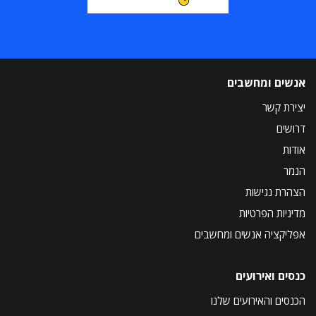
אנשים ומחשבים
יצירת קשר
דרושים
אודות
הנמר
הצהרת נגישות
מדיניות הפרטיות
אפליקציה אנשים ומחשבים
כנסים ואירועים
הכנסים והאירועים שלנו