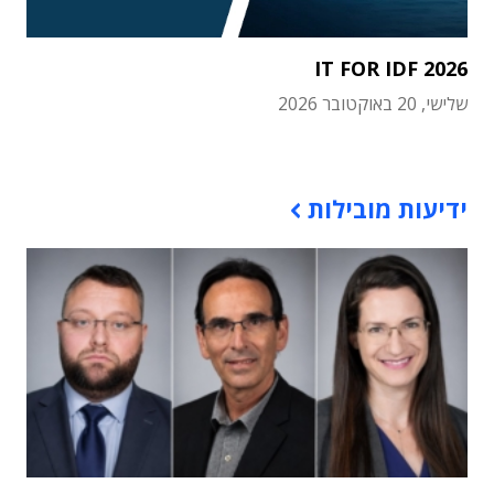
IT FOR IDF 2026
שלישי, 20 באוקטובר 2026
תוכן פרסומי
ידיעות מובילות