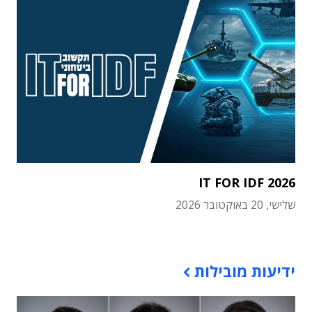
IT FOR IDF 2026
שלישי, 20 באוקטובר 2026
תוכן פרסומי
ידיעות מובילות