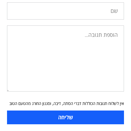
אין לשלוח תגובות הכוללות דברי הסתה, דיבה, וסגנון החורג מהטעם הטוב