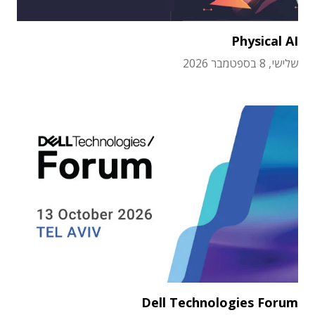
Physical AI
שלישי, 8 בספטמבר 2026
Dell Technologies Forum