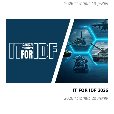
שלישי, 13 באוקטובר 2026
IT FOR IDF 2026
שלישי, 20 באוקטובר 2026