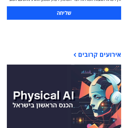
תוכן פרסומי
אירועים קרובים