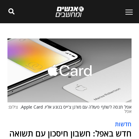
אפל תנסה לשתף פעולה עם מורגן צ'ייס בנוגע אליו. Apple Card.
צילום:
אפל
חדשות
חדש באפל: חשבון חיסכון עם תשואה