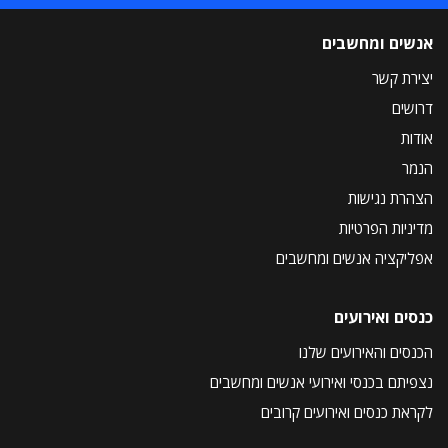
אנשים ומחשבים
יצירת קשר
דרושים
אודות
הנמר
הצהרת נגישות
מדיניות הפרטיות
אפליקציה אנשים ומחשבים
כנסים ואירועים
הכנסים והאירועים שלנו
נצפיתם בכנסי ואירועי אנשים ומחשבים
לקראת כנסים ואירועים קרובים