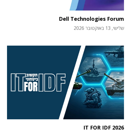
Dell Technologies Forum
שלישי, 13 באוקטובר 2026
IT FOR IDF 2026