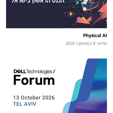
Physical AI
שלישי, 8 בספטמבר 2026