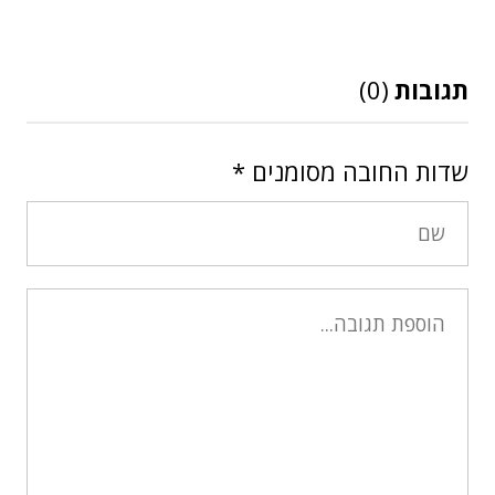
תגובות
(0)
שדות החובה מסומנים
*