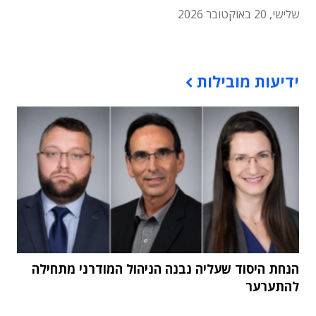
שלישי, 20 באוקטובר 2026
תוכן פרסומי
ידיעות מובילות
הנחת היסוד שעליה נבנה הניהול המודרני מתחילה
להתערער