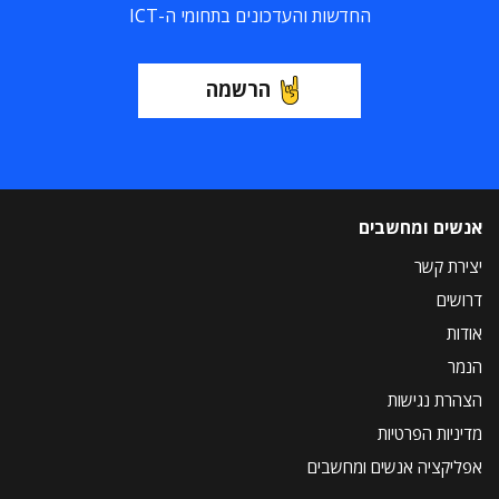
החדשות והעדכונים בתחומי ה-ICT
הרשמה
אנשים ומחשבים
יצירת קשר
דרושים
אודות
הנמר
הצהרת נגישות
מדיניות הפרטיות
אפליקציה אנשים ומחשבים