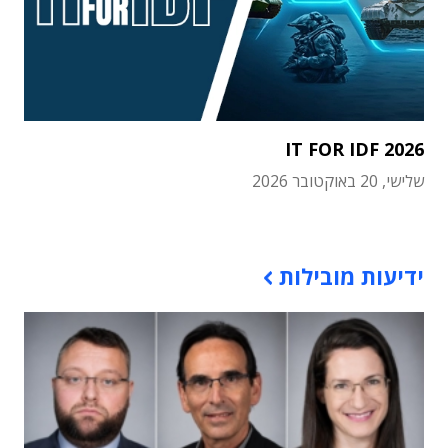
IT FOR IDF 2026
שלישי, 20 באוקטובר 2026
תוכן פרסומי
ידיעות מובילות