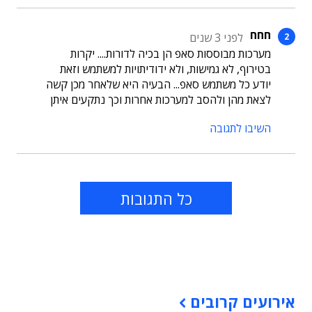
חחח
לפני 3 שנים
מערכות מבוססות סאפ הן בכיה לדורות.... יקרות
בטירוף, לא גמישות, ולא ידודיתויות למשתמש וזאת
יודע כל משתמש סאפ... הבעיה היא שלאחר מכן קשה
לצאת מהן ולהסב למערכות אחרות וכך נתקעים איתן
השיבו לתגובה
כל התגובות
תוכן פרסומי
אירועים קרובים