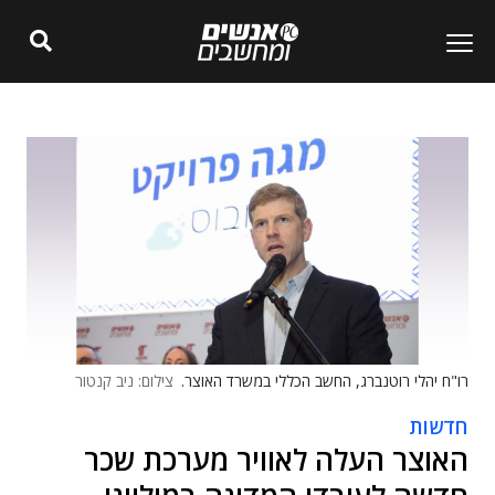
רו"ח יהלי רוטנברג, החשב הכללי במשרד האוצר.
צילום: ניב קנטור
חדשות
האוצר העלה לאוויר מערכת שכר