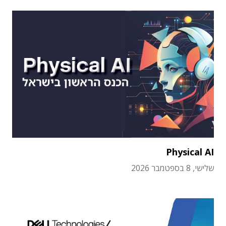
Physical AI
שלישי, 8 בספטמבר 2026