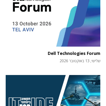
Dell Technologies Forum
שלישי, 13 באוקטובר 2026