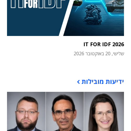
IT FOR IDF 2026
שלישי, 20 באוקטובר 2026
תוכן פרסומי
ידיעות מובילות