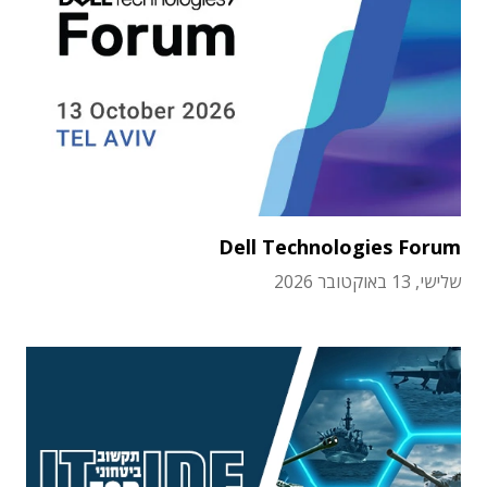
Dell Technologies Forum
שלישי, 13 באוקטובר 2026