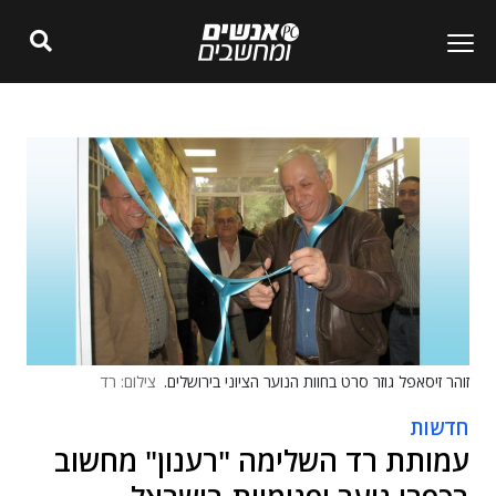
זוהר זיסאפל גוזר סרט בחוות הנוער הציוני בירושלים.
צילום: רד
חדשות
עמותת רד השלימה "רענון" מחשוב