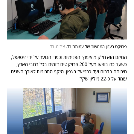
פרויקט רענון המחשוב של עמותת רד.
צילום: רד
המיזם הוא חלק מ'אימוץ' הפנימיות וכפרי הנוער על ידי זיסאפל,
כשעד כה בוצעו מעל 200 פרויקטים דומים בכל רחבי הארץ,
מירוחם בדרום ועד כרמיאל בצפון. היקף התרומות לאורך השנים
עומד על כ-22 מיליון שקל.