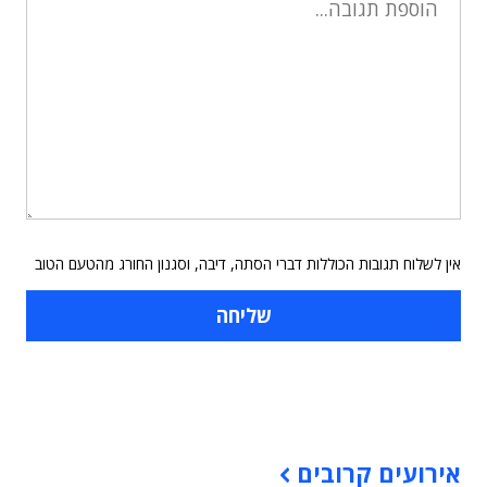
אין לשלוח תגובות הכוללות דברי הסתה, דיבה, וסגנון החורג מהטעם הטוב
תוכן פרסומי
אירועים קרובים