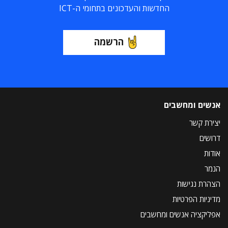
החדשות והעדכונים בתחומי ה-ICT
הרשמה
אנשים ומחשבים
יצירת קשר
דרושים
אודות
הנמר
הצהרת נגישות
מדיניות הפרטיות
אפליקציה אנשים ומחשבים