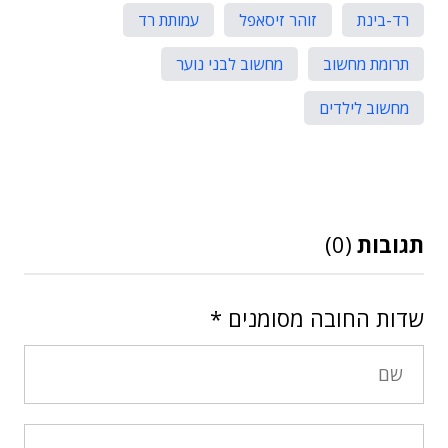
רד-בינת
זוהר זיסאפל
עמותת רד
תרומת מחשוב
מחשוב לבני נוער
מחשוב לילדים
תגובות
(0)
שדות החובה מסומנים
*