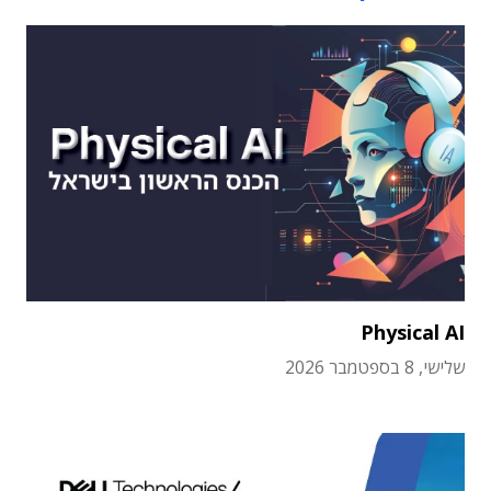
Physical AI
שלישי, 8 בספטמבר 2026