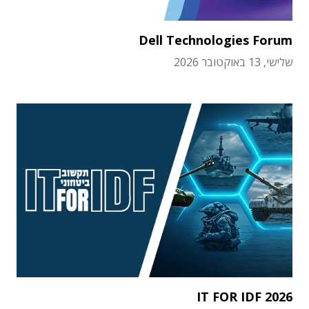
Dell Technologies Forum
שלישי, 13 באוקטובר 2026
IT FOR IDF 2026