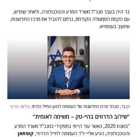
בר היה בעבר מנכ"ל משרד המדע והטכנולוגיה, ולאחר שפרש,
עם הקמת הממשלה הקודמת, נרתם להוביל את מרכז החדשנות,
שיושב בעוספיא.
רן בר, מנהל מרכז החדשנות של העמותה למען החייל הדרוזי.
צילום: פרטי
"שילוב הדרוזים בהיי-טק – משימה לאומית"
"בשנת 2020, כאשר עוד הייתי בתפקידי כמנכ"ל משרד המדע
והטכנולוגיה, הגיע אליי יו"ר העמותה לחייל הדרוזי,
קופתאן