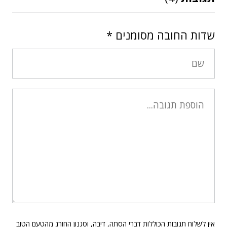
שדות החובה מסומנים
*
אין לשלוח תגובות הכוללות דברי הסתה, דיבה, וסגנון החורג מהטעם הטוב