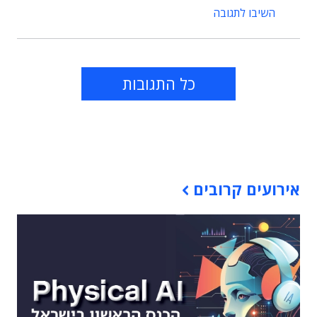
השיבו לתגובה
כל התגובות
תוכן פרסומי
אירועים קרובים