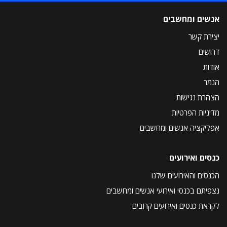
אנשים ומחשבים
יצירת קשר
דרושים
אודות
הנמר
הצהרת נגישות
מדיניות הפרטיות
אפליקציה אנשים ומחשבים
כנסים ואירועים
הכנסים והאירועים שלנו
נצפיתם בכנסי ואירועי אנשים ומחשבים
לקראת כנסים ואירועים קרובים