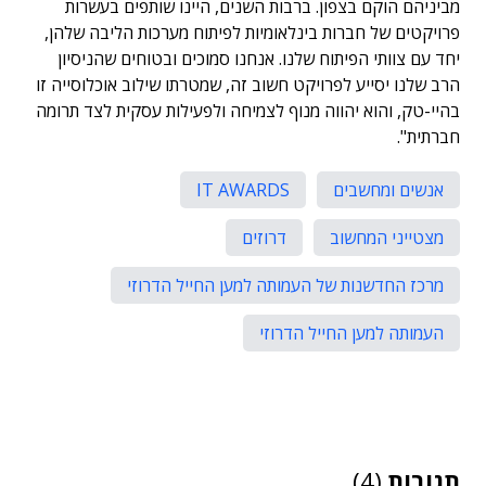
מביניהם הוקם בצפון. ברבות השנים, היינו שותפים בעשרות
פרויקטים של חברות בינלאומיות לפיתוח מערכות הליבה שלהן,
יחד עם צוותי הפיתוח שלנו. אנחנו סמוכים ובטוחים שהניסיון
הרב שלנו יסייע לפרויקט חשוב זה, שמטרתו שילוב אוכלוסייה זו
בהיי-טק, והוא יהווה מנוף לצמיחה ולפעילות עסקית לצד תרומה
חברתית".
אנשים ומחשבים
IT AWARDS
מצטייני המחשוב
דרוזים
מרכז החדשנות של העמותה למען החייל הדרוזי
העמותה למען החייל הדרוזי
תגובות
(4)