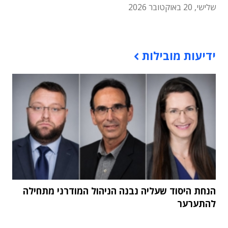
שלישי, 20 באוקטובר 2026
תוכן פרסומי
ידיעות מובילות
הנחת היסוד שעליה נבנה הניהול המודרני מתחילה
להתערער