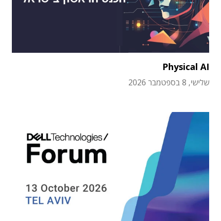
Physical AI
שלישי, 8 בספטמבר 2026