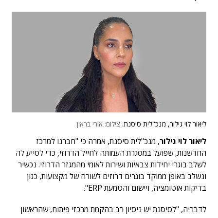
ליאור לוי גילור, מנכ"לית סיסנת.
צילום: אורי בראון
ליאור לוי גילור
, מנכ"לית סיסנת, אמרה כי "חברנו למרכז
החדשנות, שפועל במסגרת העמותה לחייל הדרוזי, כדי לסייע לה
לשלב בוגרי יחידות צבאיות ושירות לאומי מהמגזר הדרוזי. נכשיר
ונשלב באופן ממוקד בוגרים דרוזים לשורה של מקצועות, כגון
בדיקות אוטומציה, ויישום והטמעת ERP".
לדבריה, "לסיסנת יש ניסיון רב בהקמת מרכזי פיתוח, שהראשון