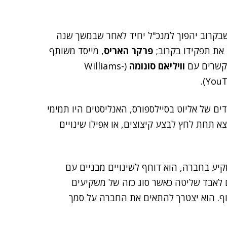
שבקרוב יהפוך למנכ"ל יחיד לאחר שבמשך שנה
 את תפקידו בקרוב;
פרקר האריס
, מייסד משותף
 קשרים עם
וויליאם סונומה
(Williams-
ם של אליוט בסיילספורס, האנליסטים היו תמימי
 תחת לחץ לבצע קיצוצים, או אפילו שינויים
יע בחברה, הוא דוחף לשינויים מבניים עם
ם לאבד שליטה כאשר סוג כזה של משקיעים
יוף. הוא יצטרך להתאים את החברה על סמך