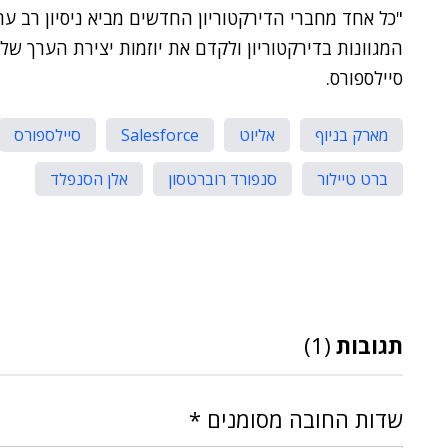
"כל אחד מחברי הדירקטוריון החדשים מביא ניסיון רב ערך
המגוונות בדירקטוריון ולקדם את יוזמות יצירת הערך שלנו
סיילספורס.
מארק בניוף
אליוט
Salesforce
סיילספורס
ברט טיילור
סנפורד רוברטסון
אלן הסנפלד
תגובות
(1)
שדות החובה מסומנים
*