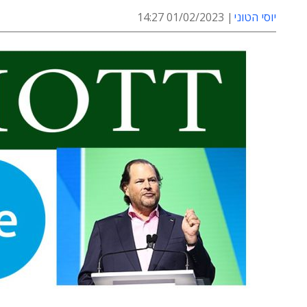
יוסי הטוני
01/02/2023 14:27