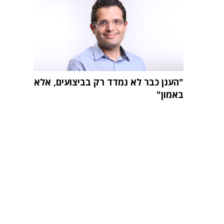
"הענן כבר לא נמדד רק בביצועים, אלא
באמון"