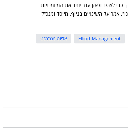
 כדי לשפר ולאזן עוד יותר את המיומנויות
", אמר על השינויים בניוף, מייסד ומנכ"ל
Elliott Management
אליוט מנג'מנט