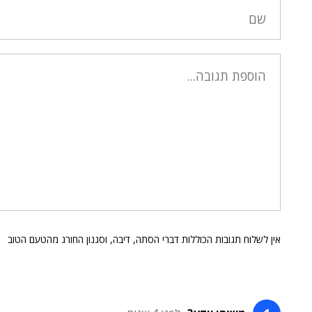
אין לשלוח תגובות הכוללות דברי הסתה, דיבה, וסגנון החורג מהטעם הטוב