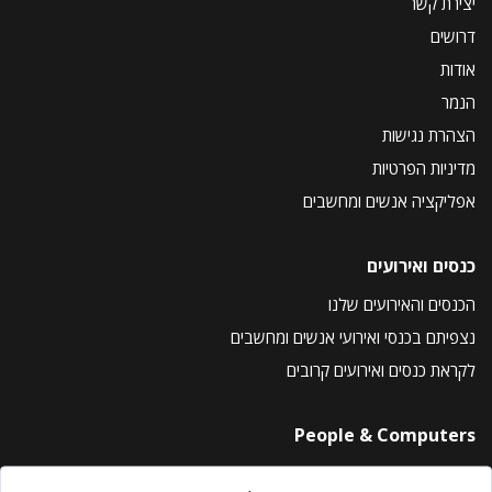
יצירת קשר
דרושים
אודות
הנמר
הצהרת נגישות
מדיניות הפרטיות
אפליקציה אנשים ומחשבים
כנסים ואירועים
הכנסים והאירועים שלנו
נצפיתם בכנסי ואירועי אנשים ומחשבים
לקראת כנסים ואירועים קרובים
People & Computers
About Us