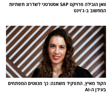
וואן הובילה פרויקט SAP אסטרטגי לשדרוג תשתיות
המחשוב ב-ג'וינט
הקוד מאיץ, התפקיד משתנה: כך מנווטים המפתחים
בעידן ה-AI