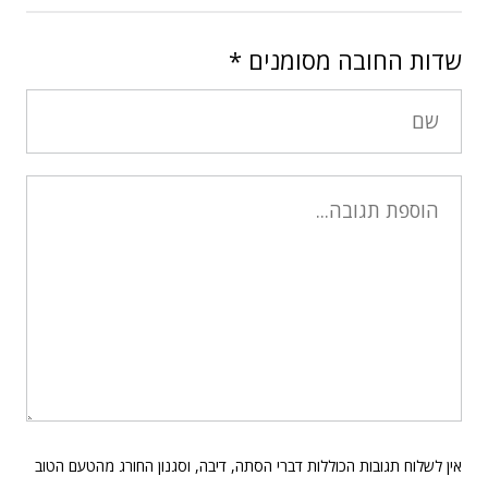
שדות החובה מסומנים
*
אין לשלוח תגובות הכוללות דברי הסתה, דיבה, וסגנון החורג מהטעם הטוב