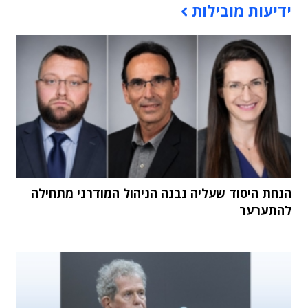
ידיעות מובילות
הנחת היסוד שעליה נבנה הניהול המודרני מתחילה
להתערער