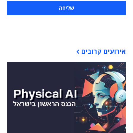
תוכן פרסומי
אירועים קרובים