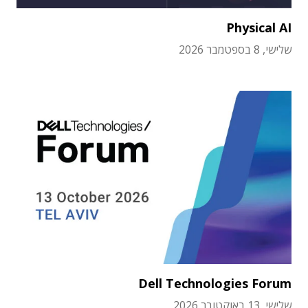
Physical AI
שלישי, 8 בספטמבר 2026
Dell Technologies Forum
שלישי, 13 באוקטובר 2026