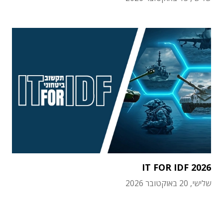
IT FOR IDF 2026
שלישי, 20 באוקטובר 2026
תוכן פרסומי