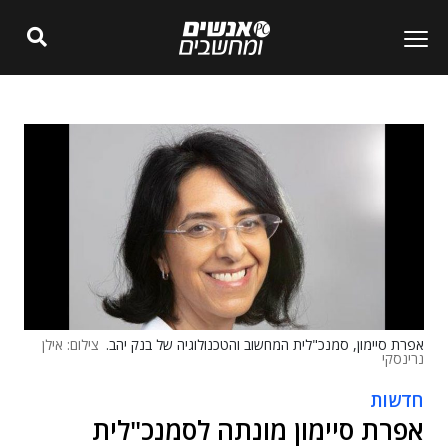
אפרת סיימון, סמנכ"לית המחשוב והטכנולוגיה של בנק יהב.
צילום: אילן
נרינסקי
חדשות
אפרת סיימון מונתה לסמנכ"לית