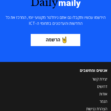
Daily
maily
הירשמו עכשיו ותקבלו גם אתם ניוזלטר מקצועי יומי, המרכז את כל
החדשות והעדכונים בתחומי ה-ICT
הרשמה
אנשים ומחשבים
יצירת קשר
דרושים
אודות
הנמר
הצהרת נגישות