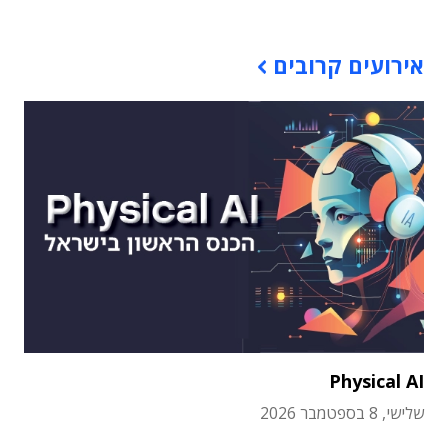
אירועים קרובים
Physical AI
שלישי, 8 בספטמבר 2026