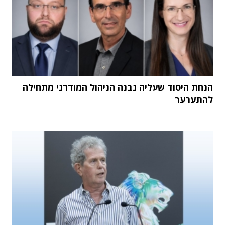
הנחת היסוד שעליה נבנה הניהול המודרני מתחילה
להתערער