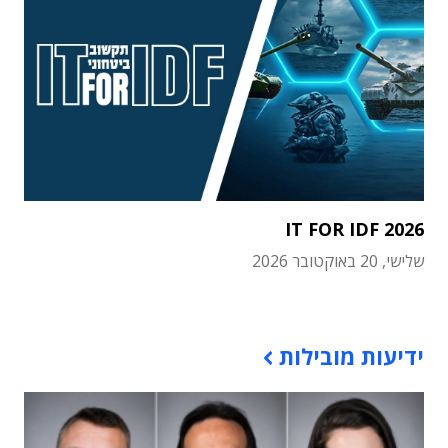
IT FOR IDF 2026
שלישי, 20 באוקטובר 2026
תוכן פרסומי
ידיעות מובילות