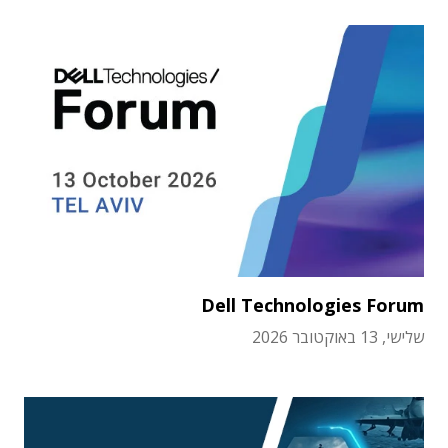
Dell Technologies Forum
שלישי, 13 באוקטובר 2026