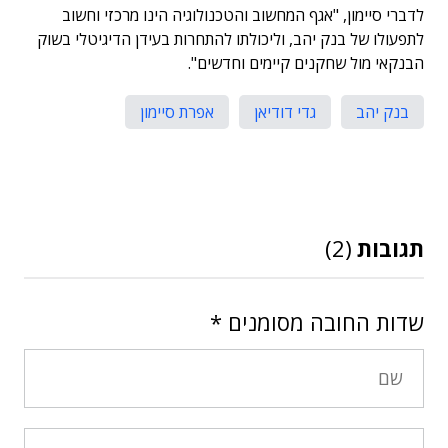
לדברי סיימון, "אגף המחשוב והטכנולוגיה הינו מרכזי וחשוב
לתפעולו של בנק יהב, וליכולתו להתחרות בעידן הדיגיטלי בשוק
הבנקאי מול שחקנים קיימים וחדשים".
בנק יהב
גדי דודיאן
אפרת סיימון
תגובות
(2)
שדות החובה מסומנים
*