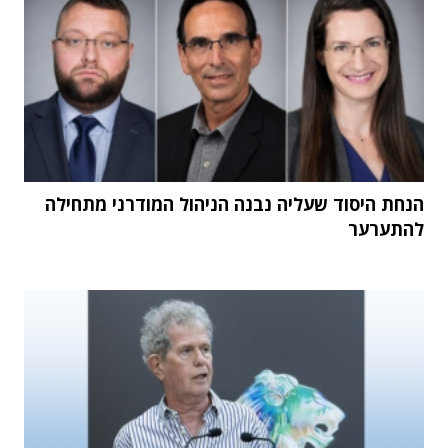
הנחת היסוד שעליה נבנה הניהול המודרני מתחילה
להתערער