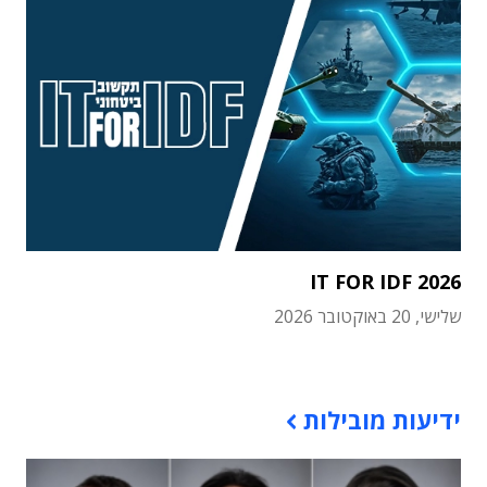
IT FOR IDF 2026
שלישי, 20 באוקטובר 2026
תוכן פרסומי
ידיעות מובילות