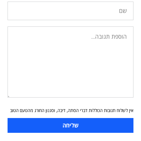
אין לשלוח תגובות הכוללות דברי הסתה, דיבה, וסגנון החורג מהטעם הטוב