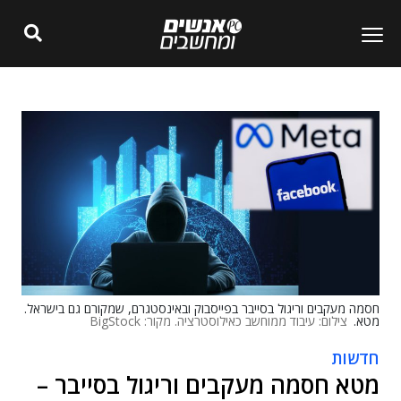
חסמה מעקבים וריגול בסייבר בפייסבוק ובאינסטגרם, שמקורם גם בישראל.
מטא.
צילום: עיבוד ממוחשב כאילוסטרציה. מקור: BigStock
חדשות
מטא חסמה מעקבים וריגול בסייבר –