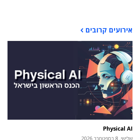
תוכן פרסומי
אירועים קרובים
Physical AI
שלישי, 8 בספטמבר 2026