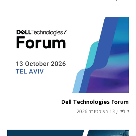
Dell Technologies Forum
שלישי, 13 באוקטובר 2026