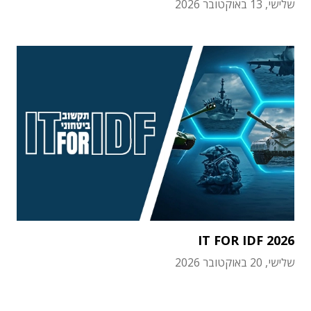
שלישי, 13 באוקטובר 2026
IT FOR IDF 2026
שלישי, 20 באוקטובר 2026