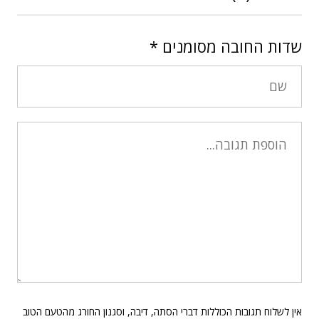
שדות החובה מסומנים
*
אין לשלוח תגובות הכוללות דברי הסתה, דיבה, וסגנון החורג מהטעם הטוב