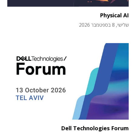
Physical AI
שלישי, 8 בספטמבר 2026
Dell Technologies Forum