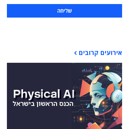
תוכן פרסומי
אירועים קרובים