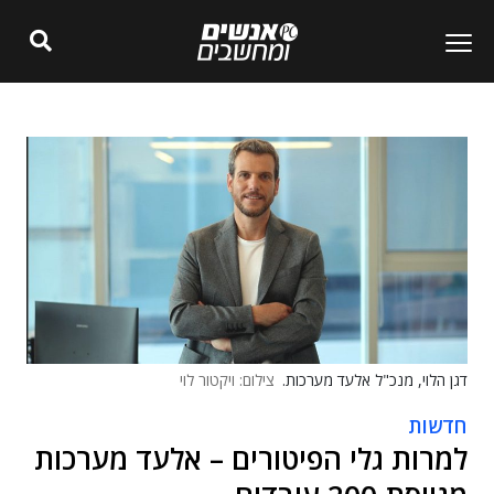
דגן הלוי, מנכ"ל אלעד מערכות.
צילום: ויקטור לוי
חדשות
למרות גלי הפיטורים – אלעד מערכות