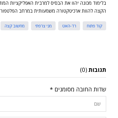
בלימוד מכונה יהוו את הבסיס למרבית האפליקציות המוד
הקצה להוות ארכיטקטורה משמעותית במרחב הפלטפורמו
קוד פתוח
רד-האט
מני צרפתי
מחשוב קצה
תגובות
(0)
שדות החובה מסומנים
*