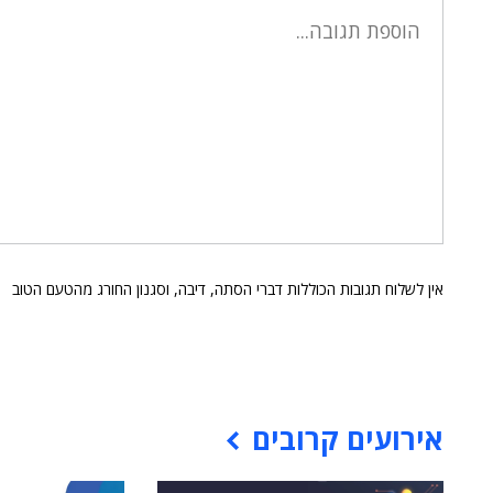
אין לשלוח תגובות הכוללות דברי הסתה, דיבה, וסגנון החורג מהטעם הטוב
אירועים קרובים