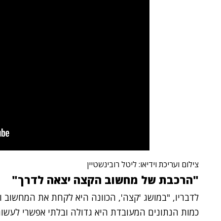
צילום ועריכת וידיאו: ליטל רובינשטיין
"הרכבת של מחשוב הקצה יצאה לדרך"
לדבריו, "במושג 'קצה', הכוונה היא לקחת את המחשוב 
כמות הנתונים המעובדת היא גדולה ובלתי אפשרי לעשות