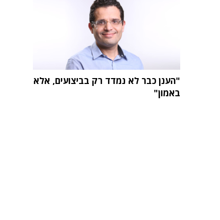
"הענן כבר לא נמדד רק בביצועים, אלא
באמון"