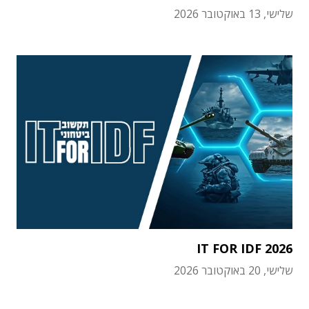
שלישי, 13 באוקטובר 2026
IT FOR IDF 2026
שלישי, 20 באוקטובר 2026