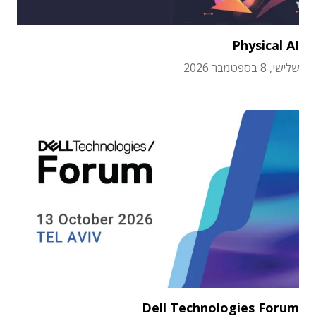
Physical AI
שלישי, 8 בספטמבר 2026
Dell Technologies Forum