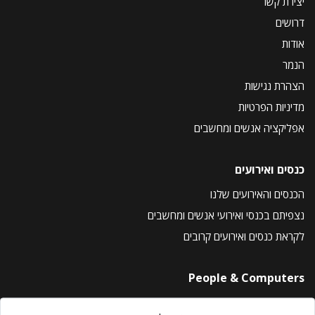
יצירת קשר
דרושים
אודות
הנמר
הצהרת נגישות
מדיניות הפרטיות
אפליקציה אנשים ומחשבים
כנסים ואירועים
הכנסים והאירועים שלנו
נצפיתם בכנסי ואירועי אנשים ומחשבים
לקראת כנסים ואירועים קרובים
People & Computers
About Us