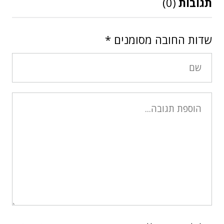
תגובות
(0)
שדות החובה מסומנים
*