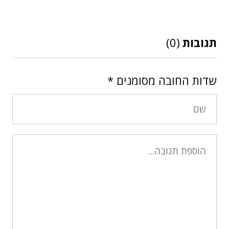
תגובות
(0)
שדות החובה מסומנים
*