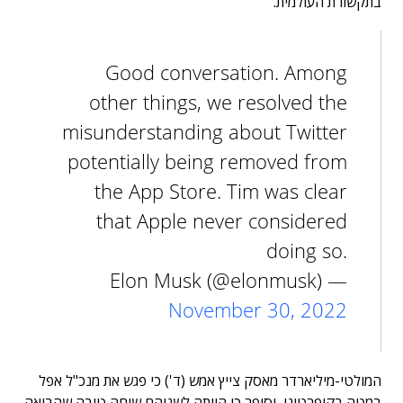
בתקשורת העולמית.
Good conversation. Among
other things, we resolved the
misunderstanding about Twitter
potentially being removed from
the App Store. Tim was clear
that Apple never considered
doing so.
— Elon Musk (@elonmusk)
November 30, 2022
המולטי-מיליארדר מאסק צייץ אמש (ד') כי פגש את מנכ"ל אפל
במטה בקופרטינו, וסיפר כי הייתה לשניהם שיחה טובה שהביאה