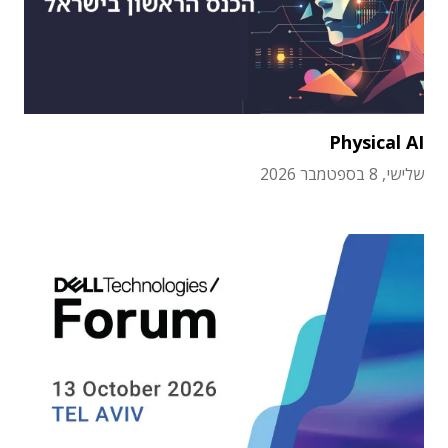
Physical AI
שלישי, 8 בספטמבר 2026