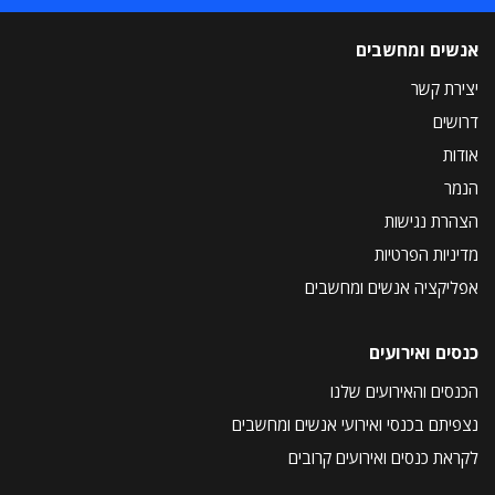
אנשים ומחשבים
יצירת קשר
דרושים
אודות
הנמר
הצהרת נגישות
מדיניות הפרטיות
אפליקציה אנשים ומחשבים
כנסים ואירועים
הכנסים והאירועים שלנו
נצפיתם בכנסי ואירועי אנשים ומחשבים
לקראת כנסים ואירועים קרובים