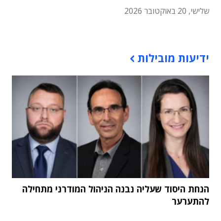
שלישי, 20 באוקטובר 2026
תוכן פרסומי
ידיעות מובילות
הנחת היסוד שעליה נבנה הניהול המודרני מתחילה
להתערער