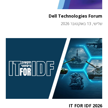
Dell Technologies Forum
שלישי, 13 באוקטובר 2026
IT FOR IDF 2026