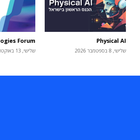
logies Forum
Physical AI
שלישי, 8 בספטמבר 2026
שלישי, 13 באוקטובר 2026