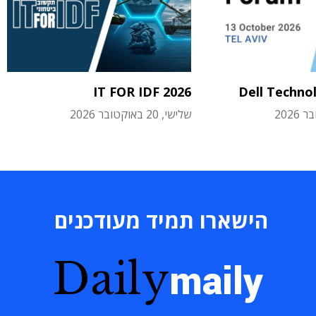
IT FOR IDF 2026
Dell Techno
שלישי, 20 באוקטובר 2026
הישארו תמיד מעודכנים
Daily
maily