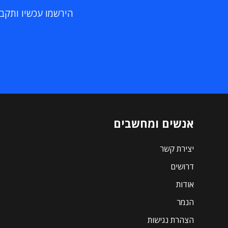
הירשמו עכשיו ותקבלו
אנשים ומחשבים
יצירת קשר
דרושים
אודות
הנמר
הצהרת נגישות