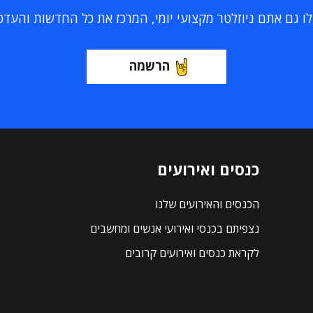
 גם אתם ניוזלטר מקצועי יומי, המרכז את כל החדשות והעדכוני
הרשמה
כנסים ואירועים
הכנסים והאירועים שלנו
נצפיתם בכנסי ואירועי אנשים ומחשבים
לקראת כנסים ואירועים קרובים