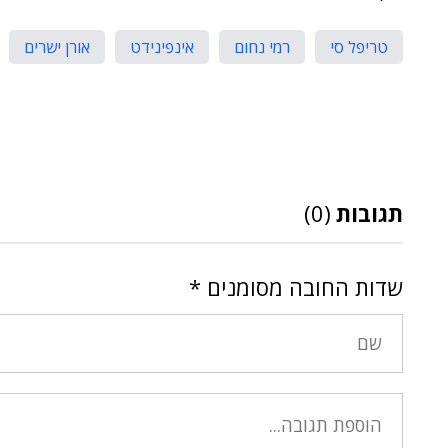
טריפל סי
רמי נחום
אינפינידט
אורן ישרים
תגובות
(0)
שדות החובה מסומנים
*