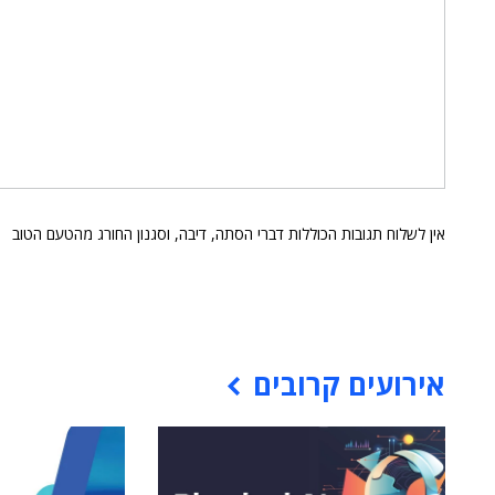
אין לשלוח תגובות הכוללות דברי הסתה, דיבה, וסגנון החורג מהטעם הטוב
אירועים קרובים