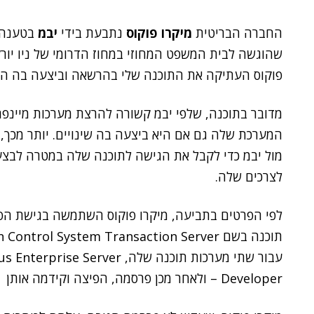
החברה הבריטית
מיקרו פוקוס
נתבעת בידי
יבמ
בטענה כ
שהוגשה לבית המשפט המחוזי במחוז הדרומי של ניו יורק
פוקוס העתיקה את התוכנה שלי בהרשאה וביצעה בה הנד
מדובר בתוכנה, שלפי יבמ קשורה להרצת מערכות מיינפר
המערכת שלה גם אם היא ביצעה בה שינויים. יותר מכך,
מול יבמ כדי לקבל את הגישה לתוכנה שלה במטרה לבצע
לצרכים שלה.
לפי הפרטים בתביעה, מיקרו פוקוס השתמשה בגישת הפית
Developer – ולאחר מכן פרסמה, הפיצה וקידמה אותן – וממשיכה לעשות כה עד היום.