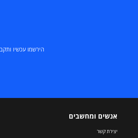
הירשמו עכשיו ותקבלו
אנשים ומחשבים
יצירת קשר