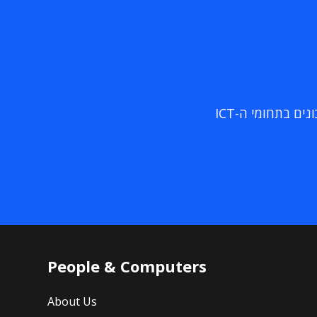
ם בתחומי ה-ICT
People & Computers
About Us