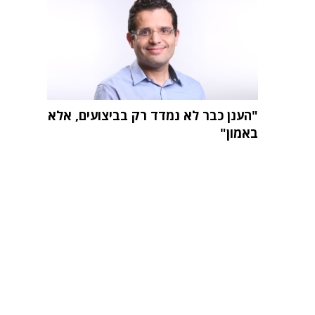
"הענן כבר לא נמדד רק בביצועים, אלא
באמון"