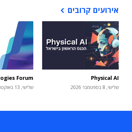
אירועים קרובים
logies Forum
Physical AI
שלישי, 8 בספטמבר 2026
שלישי, 13 באוקטובר 2026