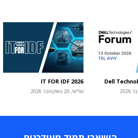
IT FOR IDF 2026
Dell Techno
שלישי, 20 באוקטובר 2026
הישארו תמיד מעודכנים