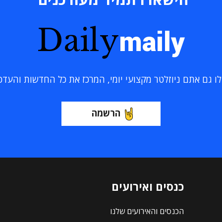
Daily
maily
 גם אתם ניוזלטר מקצועי יומי, המרכז את כל החדשות והעדכוני
הרשמה
כנסים ואירועים
הכנסים והאירועים שלנו