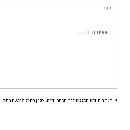
אין לשלוח תגובות הכוללות דברי הסתה, דיבה, וסגנון החורג מהטעם הטוב