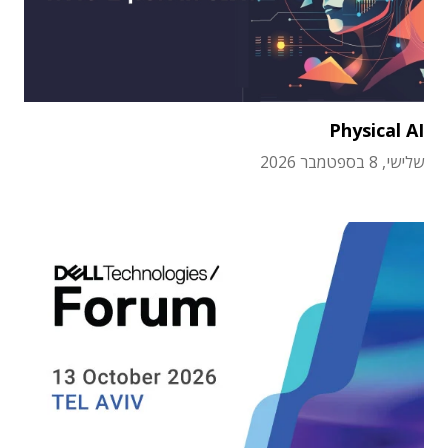
Physical AI
שלישי, 8 בספטמבר 2026