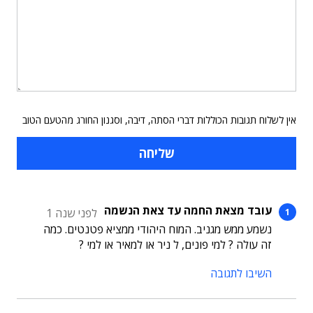
אין לשלוח תגובות הכוללות דברי הסתה, דיבה, וסגנון החורג מהטעם הטוב
עובד מצאת החמה עד צאת הנשמה
לפני שנה 1
נשמע ממש מגניב. המוח היהודי ממציא פטנטים. כמה
זה עולה ? למי פונים, ל ניר או למאיר או למי ?
השיבו לתגובה