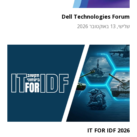
Dell Technologies Forum
שלישי, 13 באוקטובר 2026
IT FOR IDF 2026