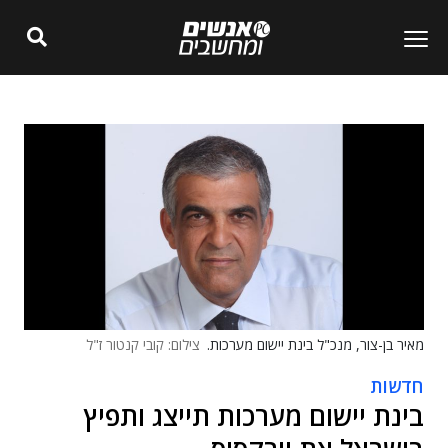
מאיר בן-צור, מנכ"ל בינת יישום מערכות.
צילום: קובי קנטור ז"ל
חדשות
בינת יישום מערכות תייצג ותפיץ