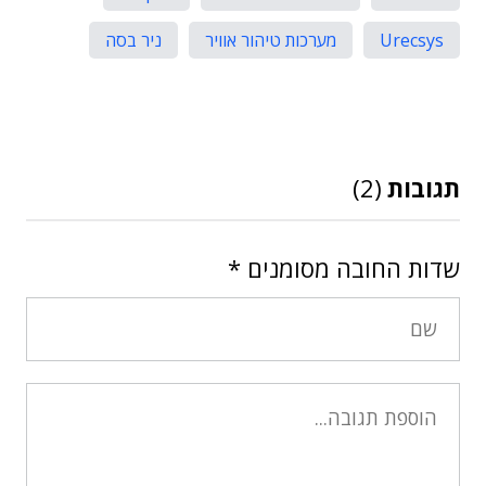
Urecsys
מערכות טיהור אוויר
ניר בסה
תגובות
(2)
שדות החובה מסומנים
*