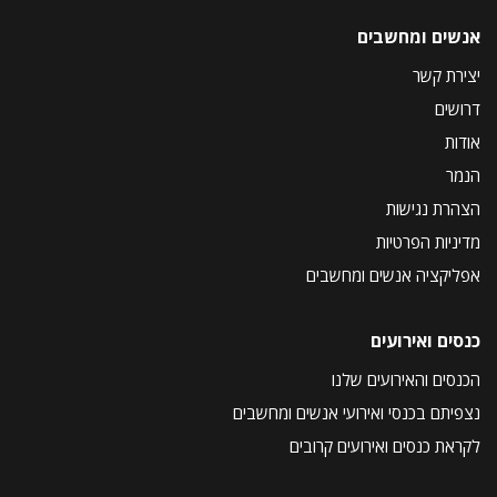
אנשים ומחשבים
יצירת קשר
דרושים
אודות
הנמר
הצהרת נגישות
מדיניות הפרטיות
אפליקציה אנשים ומחשבים
כנסים ואירועים
הכנסים והאירועים שלנו
נצפיתם בכנסי ואירועי אנשים ומחשבים
לקראת כנסים ואירועים קרובים