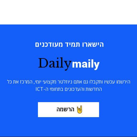
הישארו תמיד מעודכנים
Daily
maily
הירשמו עכשיו ותקבלו גם אתם ניוזלטר מקצועי יומי, המרכז את כל
החדשות והעדכונים בתחומי ה-ICT
הרשמה