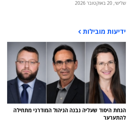
שלישי, 20 באוקטובר 2026
תוכן פרסומי
ידיעות מובילות
הנחת היסוד שעליה נבנה הניהול המודרני מתחילה
להתערער