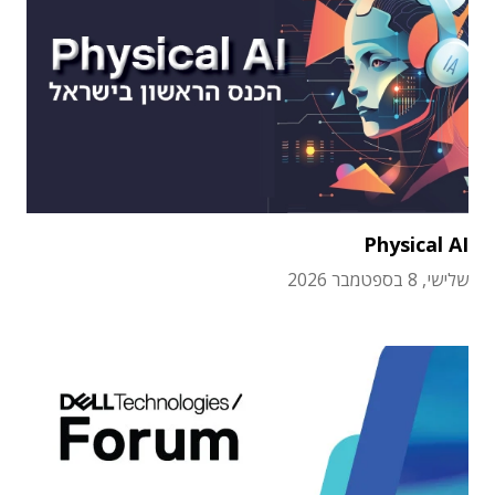
Physical AI
שלישי, 8 בספטמבר 2026