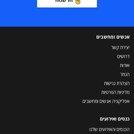
אנשים ומחשבים
יצירת קשר
דרושים
אודות
הנמר
הצהרת נגישות
מדיניות הפרטיות
אפליקציה אנשים ומחשבים
כנסים ואירועים
הכנסים והאירועים שלנו