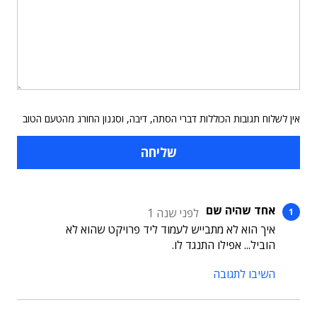
אין לשלוח תגובות הכוללות דברי הסתה, דיבה, וסגנון החורג מהטעם הטוב
אחד שהיה שם
לפני שנה 1
איך הוא לא מתבייש לעמוד ליד פרויקט שהוא לא
הוביל... אפילו התנגד לו.
השיבו לתגובה