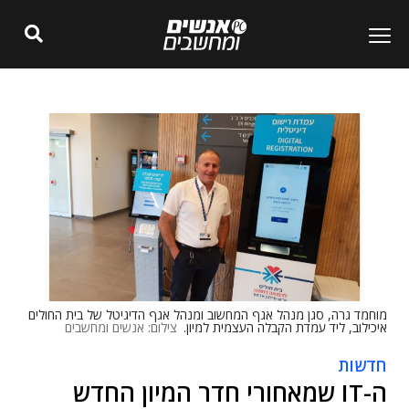
מוחמד גרה, סגן מנהל אגף המחשוב ומנהל אגף הדיגיטל של בית החולים
איכילוב, ליד עמדת הקבלה העצמית למיון.
צילום: אנשים ומחשבים
חדשות
ה-IT שמאחורי חדר המיון החדש