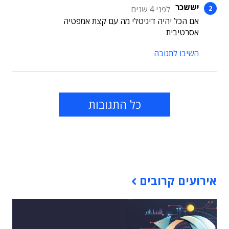
יששכר
לפני 4 שנים
אם הכל יהיה דיגיטלי מה עם קצת אמפטיה
אסרטיבית
השיבו לתגובה
כל התגובות
תוכן פרסומי
אירועים קרובים