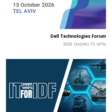
Dell Technologies Forum
שלישי, 13 באוקטובר 2026