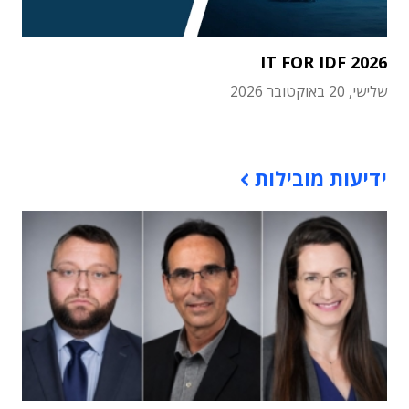
IT FOR IDF 2026
שלישי, 20 באוקטובר 2026
תוכן פרסומי
ידיעות מובילות