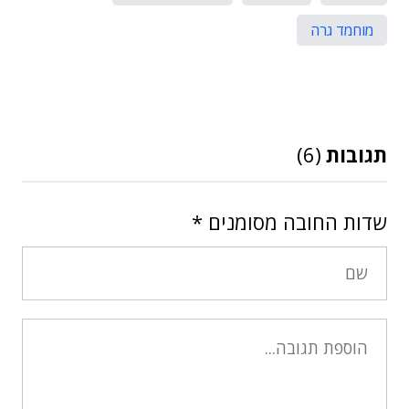
מוחמד גרה
תגובות
(6)
שדות החובה מסומנים
*