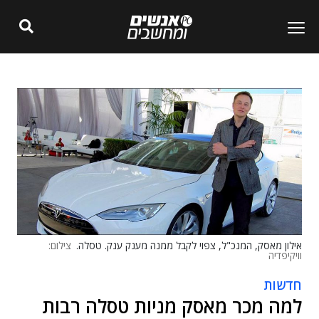
אילון מאסק, המנכ"ל, צפוי לקבל ממנה מענק ענק. טסלה.
צילום:
וויקיפדיה
חדשות
למה מכר מאסק מניות טסלה רבות