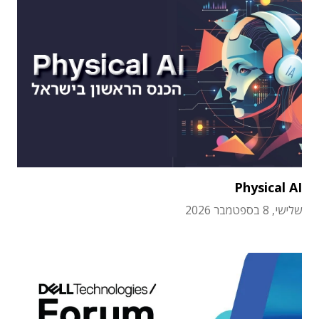
Physical AI
שלישי, 8 בספטמבר 2026