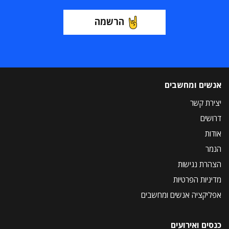
הרשמה
אנשים ומחשבים
יצירת קשר
דרושים
אודות
הנמר
הצהרת נגישות
מדיניות הפרטיות
אפליקציה אנשים ומחשבים
כנסים ואירועים