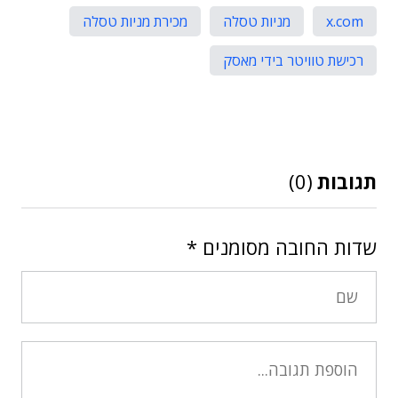
x.com
מניות טסלה
מכירת מניות טסלה
רכישת טוויטר בידי מאסק
תגובות
(0)
שדות החובה מסומנים
*