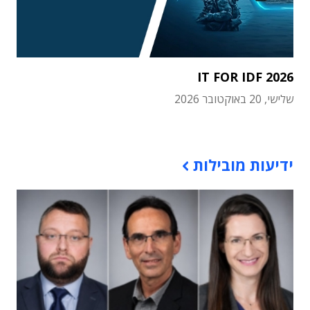
IT FOR IDF 2026
שלישי, 20 באוקטובר 2026
תוכן פרסומי
ידיעות מובילות