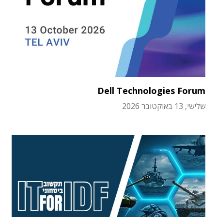
Dell Technologies Forum
שלישי, 13 באוקטובר 2026