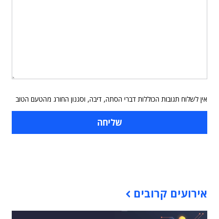
אין לשלוח תגובות הכוללות דברי הסתה, דיבה, וסגנון החורג מהטעם הטוב
תוכן פרסומי
אירועים קרובים