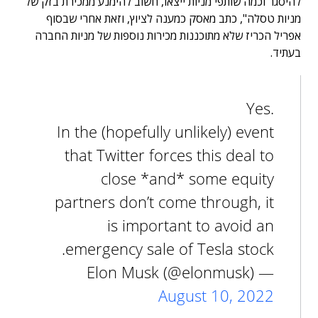
להיסגר וכמה שותפי מניות ייצאו, חשוב להימנע ממכירת בזק של
מניות טסלה", כתב מאסק כמענה לציוץ, וזאת אחרי שבסוף
אפריל הכריז שלא מתוכננות מכירות נוספות של מניות החברה
בעתיד.
Yes.
In the (hopefully unlikely) event
that Twitter forces this deal to
close *and* some equity
partners don’t come through, it
is important to avoid an
emergency sale of Tesla stock.
— Elon Musk (@elonmusk)
August 10, 2022