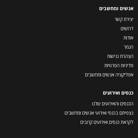
אנשים ומחשבים
יצירת קשר
דרושים
אודות
הנמר
הצהרת נגישות
מדיניות הפרטיות
אפליקציה אנשים ומחשבים
כנסים ואירועים
הכנסים והאירועים שלנו
נצפיתם בכנסי ואירועי אנשים ומחשבים
לקראת כנסים ואירועים קרובים