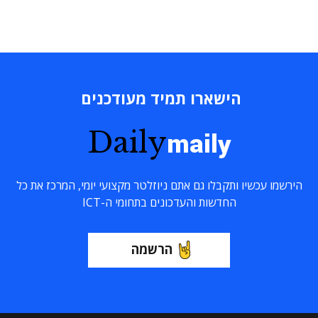
הישארו תמיד מעודכנים
Daily
maily
הירשמו עכשיו ותקבלו גם אתם ניוזלטר מקצועי יומי, המרכז את כל
החדשות והעדכונים בתחומי ה-ICT
הרשמה