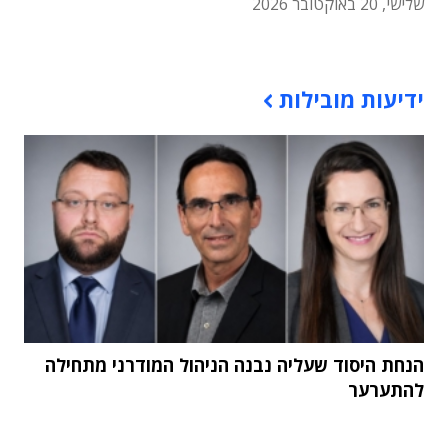
שלישי, 20 באוקטובר 2026
תוכן פרסומי
ידיעות מובילות
הנחת היסוד שעליה נבנה הניהול המודרני מתחילה
להתערער