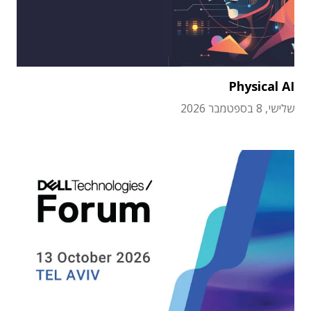
Physical AI
שלישי, 8 בספטמבר 2026