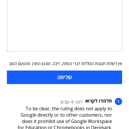
אין לשלוח תגובות הכוללות דברי הסתה, דיבה, וסגנון החורג מהטעם הטוב
תלמדו לקרוא
לפני 4 שנים
To be clear, the ruling does not apply to
Google directly or to other customers, nor
does it prohibit use of Google Workspace
for Education or Chromebooks in Denmark.