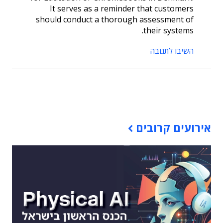
It serves as a reminder that customers
should conduct a thorough assessment of
their systems.
השיבו לתגובה
תוכן פרסומי
אירועים קרובים