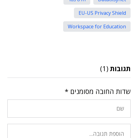
EU-US Privacy Shield
Workspace for Education
תגובות
(1)
שדות החובה מסומנים
*