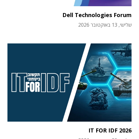
Dell Technologies Forum
שלישי, 13 באוקטובר 2026
IT FOR IDF 2026