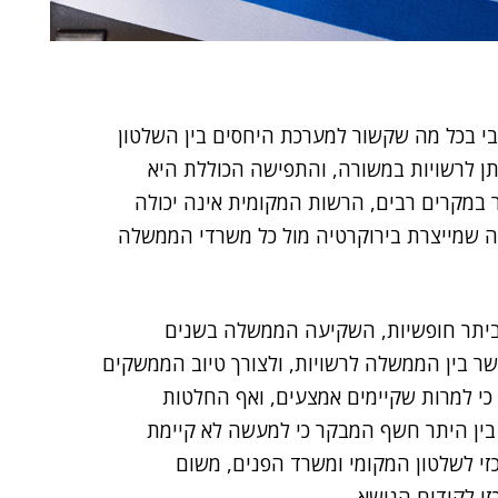
בי בכל מה שקשור למערכת היחסים בין השלטון
מיה ניתן לרשויות במשורה, והתפישה הכוללת היא
 במקרים רבים, הרשות המקומית אינה יכולה
ה שמייצרת בירוקרטיה מול כל משרדי הממשלה
 ביתר חופשיות, השקיעה הממשלה בשנים
 בין הממשלה לרשויות, ולצורך טיוב הממשקים
כי למרות שקיימים אמצעים, ואף החלטות
 בין היתר חשף המבקר כי למעשה לא קיימת
כזי לשלטון המקומי ומשרד הפנים, משום
י לקידום הנושא.