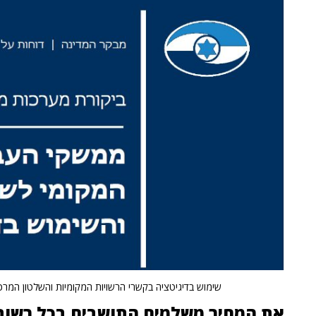
שימוש בדיגיטציה בקשרי הרשויות המקומיות והשלטון המרכז
את המחיר משלמים התושבים בכל רשות