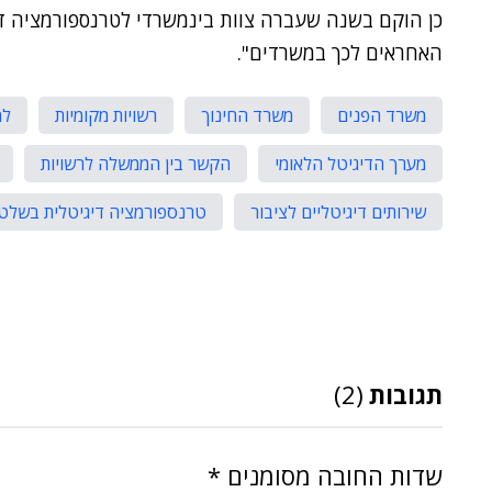
כן הוקם בשנה שעברה צוות בינמשרדי לטרנספורמציה די
האחראים לכך במשרדים".
משרד הפנים
משרד החינוך
רשויות מקומיות
למ
מערך הדיגיטל הלאומי
הקשר בין הממשלה לרשויות
שירותים דיגיטליים לציבור
טרנספורמציה דיגיטלית בשלטו
תגובות
(2)
שדות החובה מסומנים
*