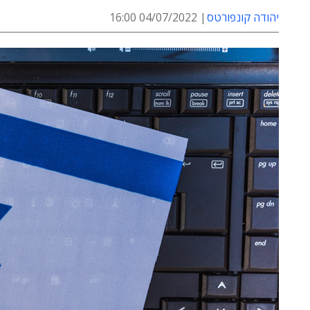
יהודה קונפורטס
04/07/2022 16:00