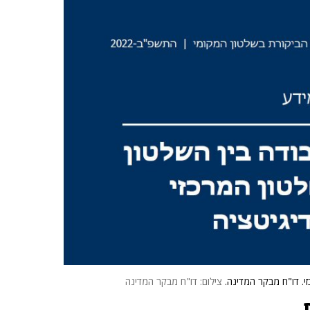
י. דו"ח מבקר המדינה.
צילום: דו"ח מבקר המדינה