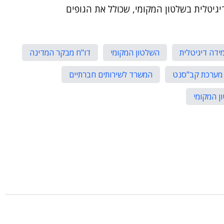
גיטלית בשלטון המקומי, שכולל את הגופים
ידה דיגיטלית
השלטון המקומי
דו"ח מבקר המדינה
מערכת קב"סנט
המשרד לשירותים חברתיים
ן המקומי