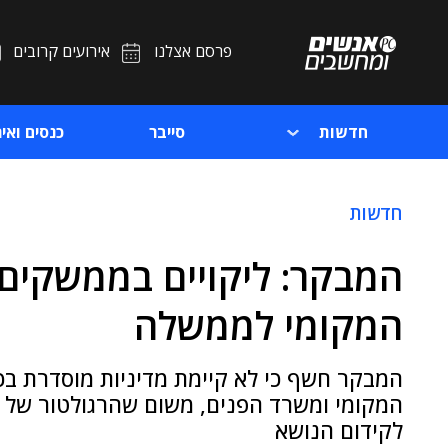
פרסם אצלנו
אירועים קרובים
חדשות
סייבר
כנסים ואיר
חדשות
המבקר: ליקויים בממשקים ה
המקומי לממשלה
המבקר חשף כי לא קיימת מדיניות מוסדרת בכל
המקומי ומשרד הפנים, משום שהרגולטור של ה
לקידום הנושא