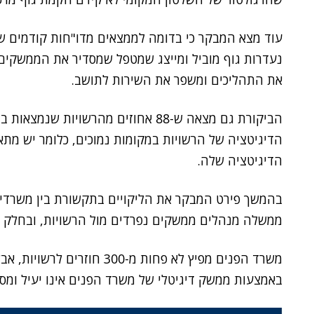
עוד מצא המבקר כי בדומה לממצאים מדו"חות קודמים ש
נעדרות גוף מוביל ומייצג שמטפל שמסדיר את הממשקים ב
את התהליכים ומשפר את השירות לתושב.
הביקורת גם מצאה ש-88 אחוזים מהרשויות
הדיגיטציה של הרשויות במקומות נמוכים, כלומר יש מתא
הדיגיטציה שלה.
ממשלה מנהלים ממשקים נפרדים מול הרשויות, ובחלק גד
משרד הפנים מפיץ לא פחות מ-300
באמצעות ממשק דיגיטלי של משרד הפנים אינו יעיל ומסו