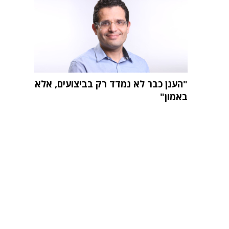
"הענן כבר לא נמדד רק בביצועים, אלא
באמון"