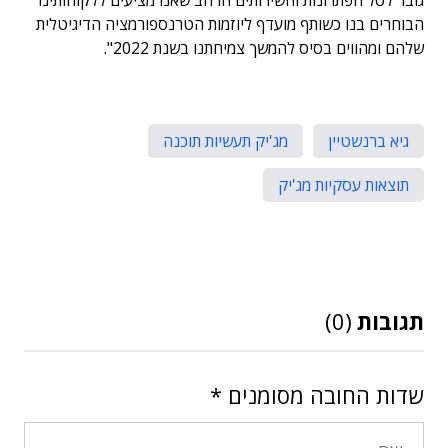
גובר לסל הפתרונות והשירותים הרחב שאנו מציעים ללקוחותינו
הבוחרים בנו כשותף מועדף ליוזמות הטרנספורמציה הדיגיטלית
שלהם ומהווים בסיס להמשך צמיחתנו בשנת 2022".
גיא ברנשטיין
מג'יק תעשיות תוכנה
תוצאות עסקיות מג'יק
תגובות
(0)
שדות החובה מסומנים
*