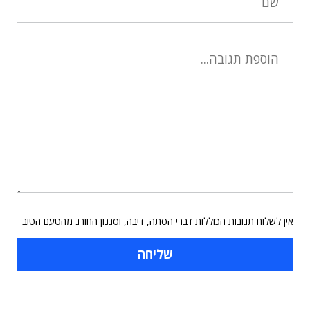
אין לשלוח תגובות הכוללות דברי הסתה, דיבה, וסגנון החורג מהטעם הטוב
תוכן פרסומי