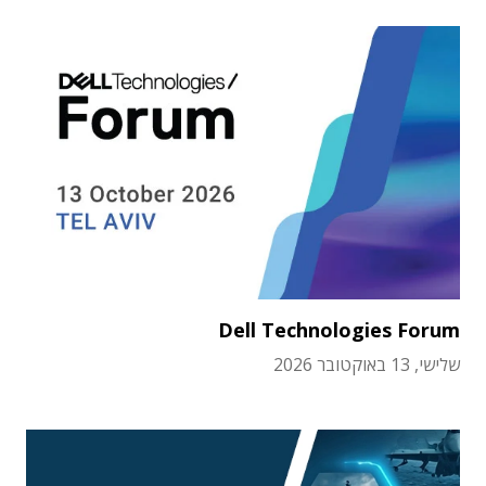
Dell Technologies Forum
שלישי, 13 באוקטובר 2026