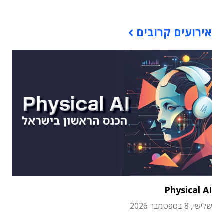
אירועים קרובים
Physical AI
שלישי, 8 בספטמבר 2026