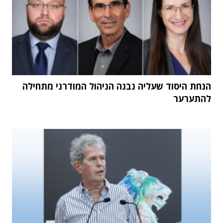
הנחת היסוד שעליה נבנה הניהול המודרני מתחילה
להתערער