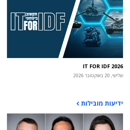
IT FOR IDF 2026
שלישי, 20 באוקטובר 2026
תוכן פרסומי
ידיעות מובילות