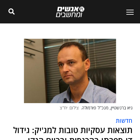
גיא ברנשטיין, מנכ"ל פורמולה.
צילום: יח"צ
חדשות
תוצאות עסקיות טובות למג'יק: גידול