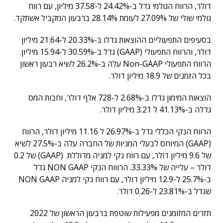
דולר, הרווח הגולמי גדל ב-24.42% ל-37.58 מיליון, עם רווח
גולמי שולי של 27.09% לעומת 28.14% ברבעון המקביל אשתקד.
בסעיפים התפעוליים ההוצאות גדלו ב-20.33% ל-21.64 מיליון
דולר, והרווח התפעולי (GAAP) גדל ב-30.59% ל-15.94 מיליון.
הרווח התפעולי Non-GAAP עלה ב-26.2% לשיא רבעון ראשון
בכל הזמנים של 18.9 מיליון דולר.
הוצאות המימון גדלו ב-2.68% ל-728 אלף דולר, וחבות המס
גדלה ב-41.13% ל 3.21 מיליון דולר.
הרווח הנקי הכללי גדל ב-26.97% ל 11.16 מיליון דולר, הרווח
(GAAP) המיוחס לבעלי המניות של החברה עלה ב-27.5% לשיא
של 9.6 מיליון דולר, עם רווח נקי למניה מדוללת (GAAP) של 0.2
דולר – עלייה של 33.33%. הרוווח הנקי NON GAAP גדל
ב-25.7% ל-12.9 מיליון דולר, עם רווח נקי למניה NON GAAP
שגדל ב-23.81% ל-0.26 דולר.
תזרים המזומנים מפעילות שוטפת ברבעון הראשון של 2022