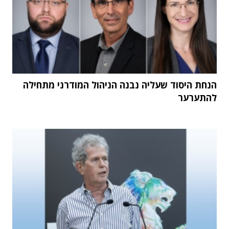
הנחת היסוד שעליה נבנה הניהול המודרני מתחילה
להתערער