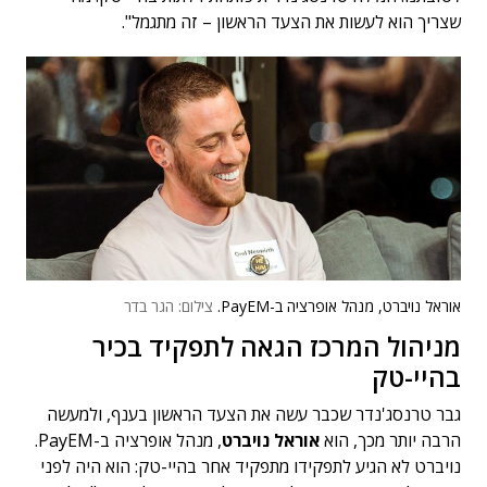
שצריך הוא לעשות את הצעד הראשון – זה מתגמל".
אוראל נויברט, מנהל אופרציה ב-PayEM.
צילום: הגר בדר
מניהול המרכז הגאה לתפקיד בכיר
בהיי-טק
גבר טרנסג'נדר שכבר עשה את הצעד הראשון בענף, ולמעשה
הרבה יותר מכך, הוא
אוראל נויברט
, מנהל אופרציה ב-PayEM.
נויברט לא הגיע לתפקידו מתפקיד אחר בהיי-טק: הוא היה לפני