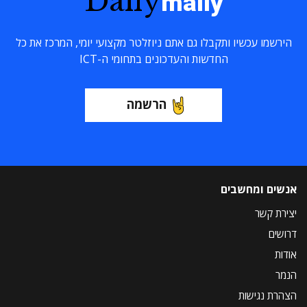
Daily
maily
הירשמו עכשיו ותקבלו גם אתם ניוזלטר מקצועי יומי, המרכז את כל
החדשות והעדכונים בתחומי ה-ICT
הרשמה
אנשים ומחשבים
יצירת קשר
דרושים
אודות
הנמר
הצהרת נגישות