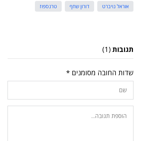
אוראל נויברט
דורון שחף
טרנספוז
תגובות
(1)
שדות החובה מסומנים
*