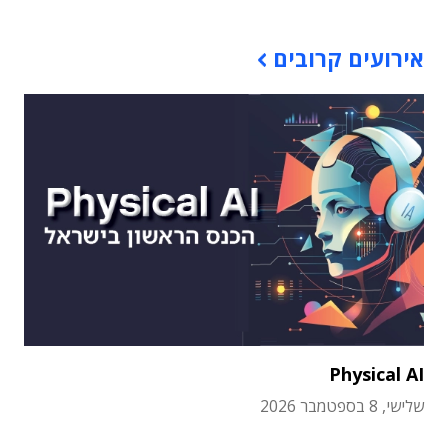
אירועים קרובים
Physical AI
שלישי, 8 בספטמבר 2026