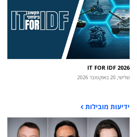
IT FOR IDF 2026
שלישי, 20 באוקטובר 2026
תוכן פרסומי
ידיעות מובילות