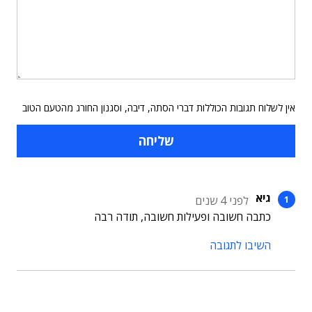
אין לשלוח תגובות הכוללות דברי הסתה, דיבה, וסגנון החורג מהטעם הטוב
גיא
לפני 4 שנים
כתבה חשובה ופעילות חשובה, תודה רבה
השיבו לתגובה
תוכן פרסומי