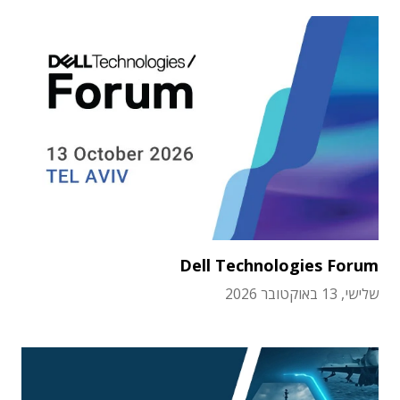
Dell Technologies Forum
שלישי, 13 באוקטובר 2026