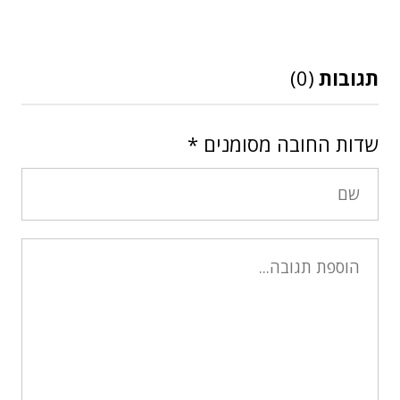
תגובות
(0)
שדות החובה מסומנים
*