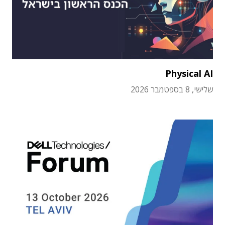
Physical AI
שלישי, 8 בספטמבר 2026