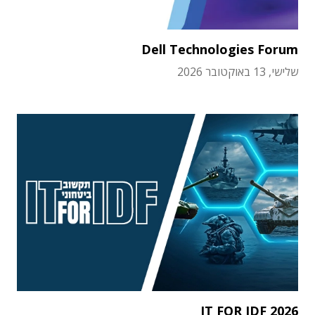
Dell Technologies Forum
שלישי, 13 באוקטובר 2026
IT FOR IDF 2026