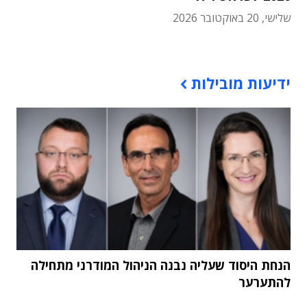
שלישי, 20 באוקטובר 2026
תוכן פרסומי
ידיעות מובילות
הנחת היסוד שעליה נבנה הניהול המודרני מתחילה
להתערער