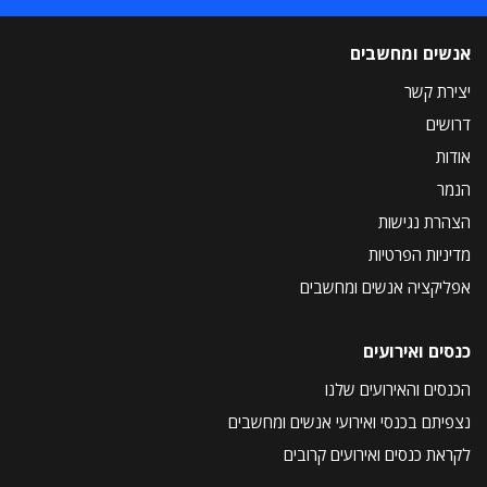
אנשים ומחשבים
יצירת קשר
דרושים
אודות
הנמר
הצהרת נגישות
מדיניות הפרטיות
אפליקציה אנשים ומחשבים
כנסים ואירועים
הכנסים והאירועים שלנו
נצפיתם בכנסי ואירועי אנשים ומחשבים
לקראת כנסים ואירועים קרובים