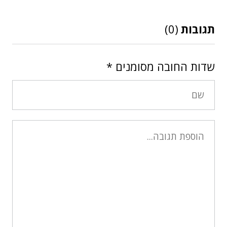
תגובות
(0)
שדות החובה מסומנים
*