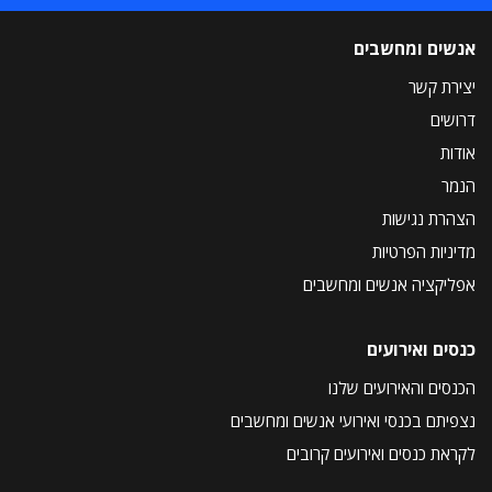
אנשים ומחשבים
יצירת קשר
דרושים
אודות
הנמר
הצהרת נגישות
מדיניות הפרטיות
אפליקציה אנשים ומחשבים
כנסים ואירועים
הכנסים והאירועים שלנו
נצפיתם בכנסי ואירועי אנשים ומחשבים
לקראת כנסים ואירועים קרובים