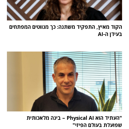
הקוד מאיץ, התפקיד משתנה: כך מנווטים המפתחים
בעידן ה-AI
"העתיד הוא Physical AI – בינה מלאכותית
שפועלת בעולם הפיזי"