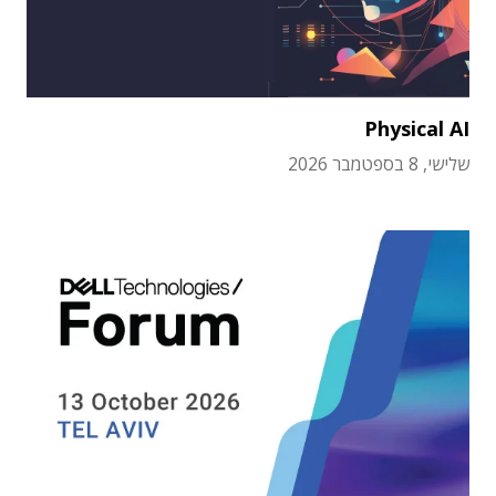
Physical AI
שלישי, 8 בספטמבר 2026