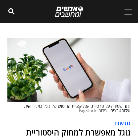
יותר שמירה על פרטיות. אפליקציית החיפוש של גוגל באנדרואיד.
אילוסטרציה.
צילום: BigStock
חדשות
גוגל מאפשרת למחוק היסטוריית