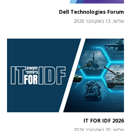
Dell Technologies Forum
שלישי, 13 באוקטובר 2026
IT FOR IDF 2026
שלישי, 20 באוקטובר 2026