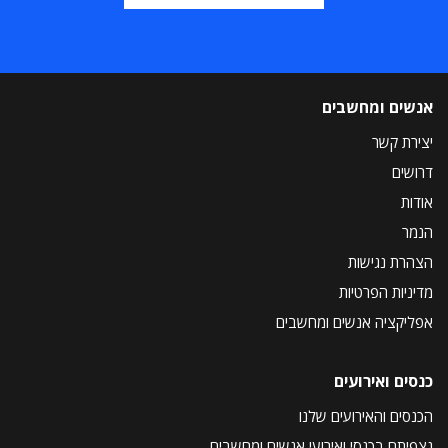
אנשים ומחשבים
יצירת קשר
דרושים
אודות
הנמר
הצהרת נגישות
מדיניות הפרטיות
אפליקציה אנשים ומחשבים
כנסים ואירועים
הכנסים והאירועים שלנו
נצפיתם בכנסי ואירועי אנשים ומחשבים