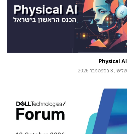
Physical AI
שלישי, 8 בספטמבר 2026