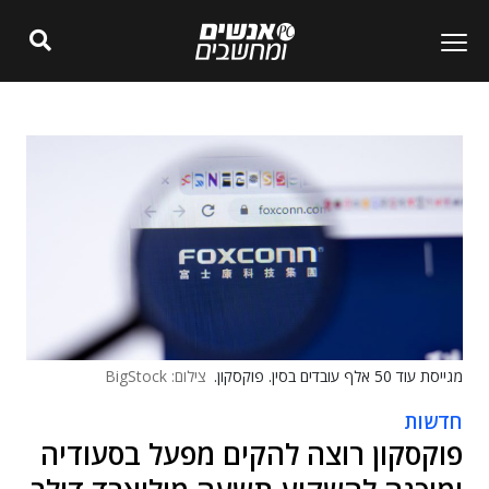
מגייסת עוד 50 אלף עובדים בסין. פוקסקון.
צילום: BigStock
חדשות
פוקסקון רוצה להקים מפעל בסעודיה