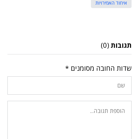
איחוד האמירויות
תגובות
(0)
שדות החובה מסומנים
*