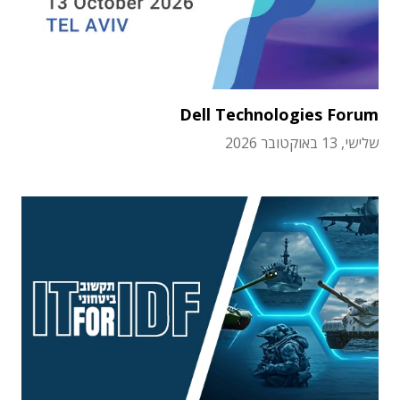
Dell Technologies Forum
שלישי, 13 באוקטובר 2026