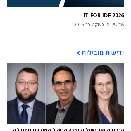
IT FOR IDF 2026
שלישי, 20 באוקטובר 2026
תוכן פרסומי
ידיעות מובילות
הנחת היסוד שעליה נבנה הניהול המודרני מתחילה