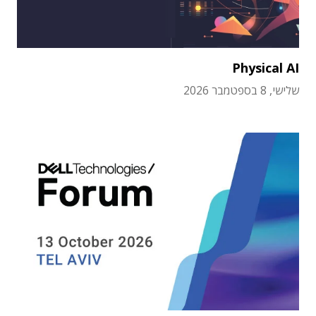
Physical AI
שלישי, 8 בספטמבר 2026