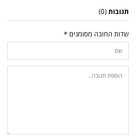
תגובות
(0)
שדות החובה מסומנים
*