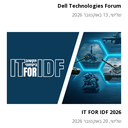
Dell Technologies Forum
שלישי, 13 באוקטובר 2026
IT FOR IDF 2026
שלישי, 20 באוקטובר 2026