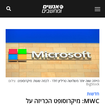
הייתה שווה יותר משלושה טריליון דולר - לכמה שעות. מיקרוסופט.
צילום:
BigStock
חדשות
MWC: מיקרוסופט הכריזה על