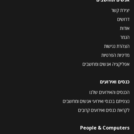
יצירת קשר
דרושים
אודות
הנמר
הצהרת נגישות
מדיניות הפרטיות
אפליקציה אנשים ומחשבים
כנסים ואירועים
הכנסים והאירועים שלנו
נצפיתם בכנסי ואירועי אנשים ומחשבים
לקראת כנסים ואירועים קרובים
People & Computers