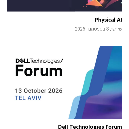
Physical AI
שלישי, 8 בספטמבר 2026
Dell Technologies Forum