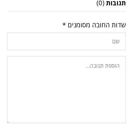
תגובות
(0)
שדות החובה מסומנים
*