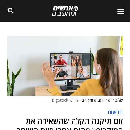
שלום לתקלה (בתקווה). זום.
צילום: BigStock
חדשות
זום תיקנה תקלה שהשאירה את