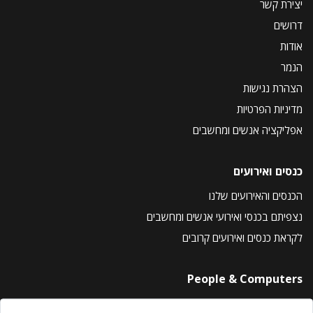
יצירת קשר
דרושים
אודות
הנמר
הצהרת נגישות
מדיניות הפרטיות
אפליקציה אנשים ומחשבים
כנסים ואירועים
הכנסים והאירועים שלנו
נצפיתם בכנסי ואירועי אנשים ומחשבים
לקראת כנסים ואירועים קרובים
People & Computers
About Us