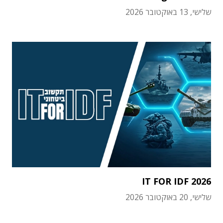
שלישי, 13 באוקטובר 2026
IT FOR IDF 2026
שלישי, 20 באוקטובר 2026