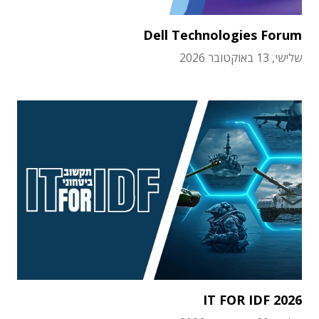
Dell Technologies Forum
שלישי, 13 באוקטובר 2026
IT FOR IDF 2026