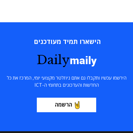
הישארו תמיד מעודכנים
Daily
maily
הירשמו עכשיו ותקבלו גם אתם ניוזלטר מקצועי יומי, המרכז את כל
החדשות והעדכונים בתחומי ה-ICT
הרשמה