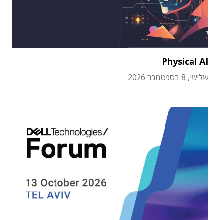
Physical AI
שלישי, 8 בספטמבר 2026