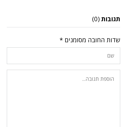
תגובות
(0)
שדות החובה מסומנים
*