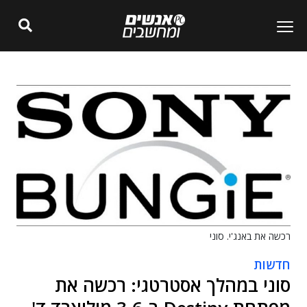
רכשה את באנג'י. סוני
חדשות
סוני במהלך אסטרטגי: רכשה את