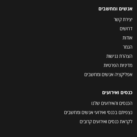
אנשים ומחשבים
יצירת קשר
דרושים
אודות
הנמר
הצהרת נגישות
מדיניות הפרטיות
אפליקציה אנשים ומחשבים
כנסים ואירועים
הכנסים והאירועים שלנו
נצפיתם בכנסי ואירועי אנשים ומחשבים
לקראת כנסים ואירועים קרובים