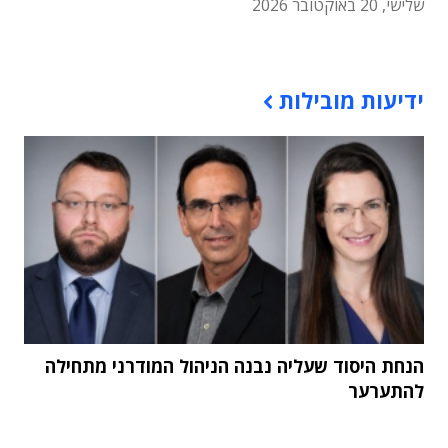
שלישי, 20 באוקטובר 2026
תוכן פרסומי
ידיעות מובילות
הנחת היסוד שעליה נבנה הניהול המודרני מתחילה
להתערער