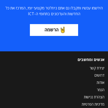
הירשמו עכשיו ותקבלו גם אתם ניוזלטר מקצועי יומי, המרכז את כל
החדשות והעדכונים בתחומי ה-ICT
הרשמה
אנשים ומחשבים
יצירת קשר
דרושים
אודות
הנמר
הצהרת נגישות
מדיניות הפרטיות