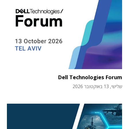
Dell Technologies Forum
שלישי, 13 באוקטובר 2026