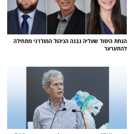
הנחת היסוד שעליה נבנה הניהול המודרני מתחילה
להתערער