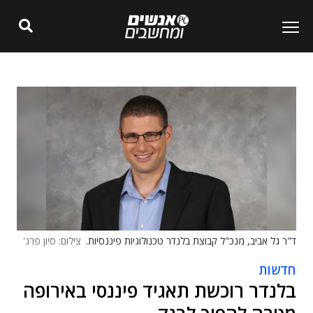
ד"ר גל אביב, מנכ"ל קבוצת בלנדר טכנולוגיות פיננסיות.
צילום: סיון פרג'
חדשות
בלנדר רוכשת תאגיד פיננסי באירופה