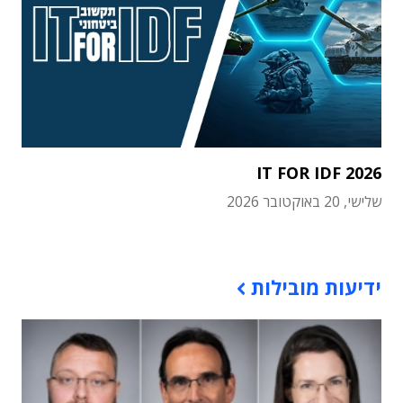
IT FOR IDF 2026
שלישי, 20 באוקטובר 2026
תוכן פרסומי
ידיעות מובילות