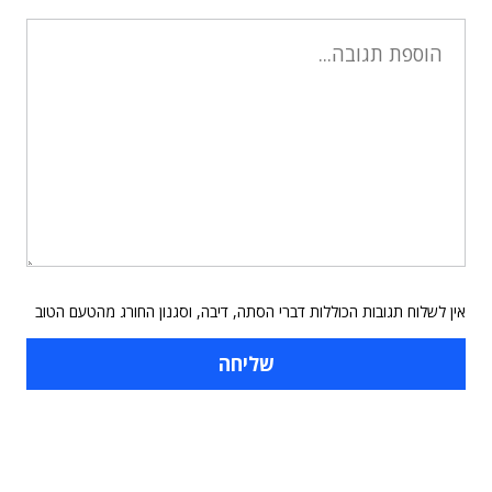
אין לשלוח תגובות הכוללות דברי הסתה, דיבה, וסגנון החורג מהטעם הטוב
תוכן פרסומי