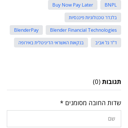
Buy Now Pay Later
BNPL
בלנדר טכנולוגיות פיננסיות
BlenderPay
Blender Financial Technologies
ד"ר גל אביב
בנקאות האשראי הדיגיטלית באירופה
תגובות
(0)
שדות החובה מסומנים
*