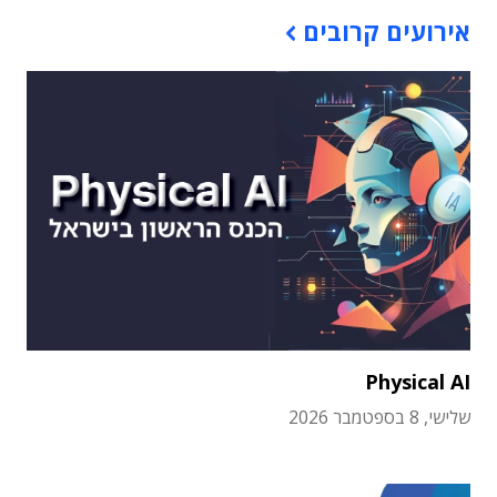
אירועים קרובים
Physical AI
שלישי, 8 בספטמבר 2026