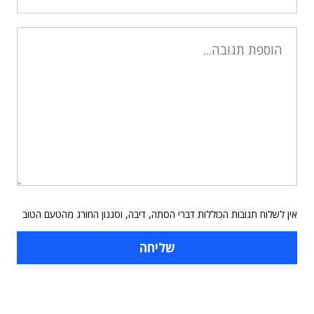
אין לשלוח תגובות הכוללות דברי הסתה, דיבה, וסגנון החורג מהטעם הטוב
תוכן פרסומי