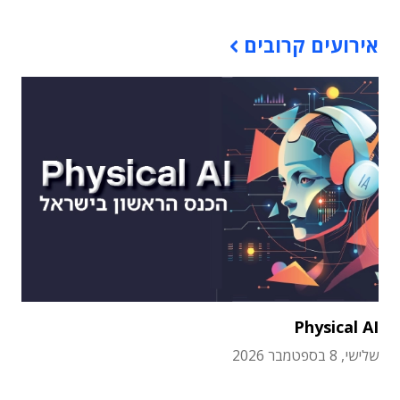
אירועים קרובים
Physical AI
שלישי, 8 בספטמבר 2026