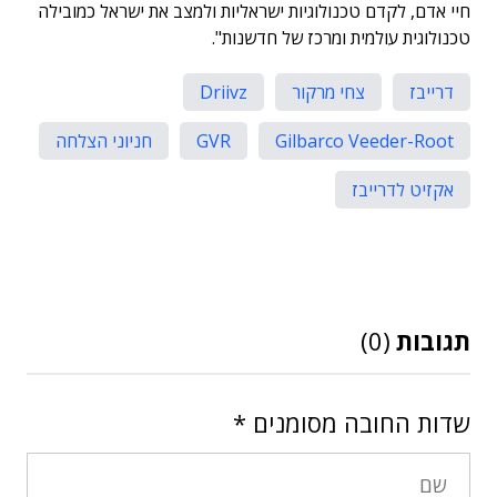
חיי אדם, לקדם טכנולוגיות ישראליות ולמצב את ישראל כמובילה
טכנולוגית עולמית ומרכז של חדשנות".
דרייבז
צחי מרקור
Driivz
Gilbarco Veeder-Root
GVR
חניוני הצלחה
אקזיט לדרייבז
תגובות
(0)
שדות החובה מסומנים
*