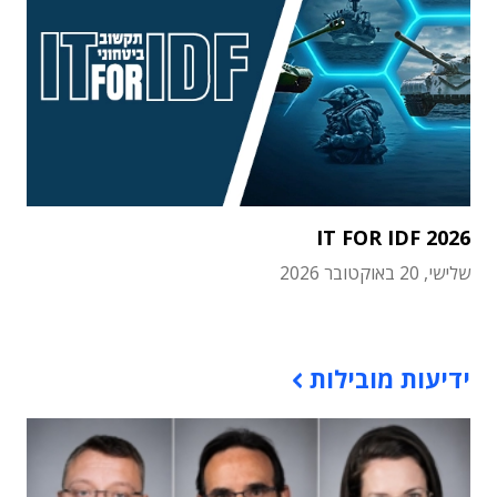
IT FOR IDF 2026
שלישי, 20 באוקטובר 2026
תוכן פרסומי
ידיעות מובילות