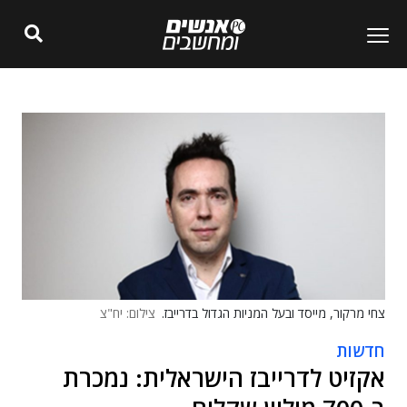
צחי מרקור, מייסד ובעל המניות הגדול בדרייבז.
צילום: יח"צ
חדשות
אקזיט לדרייבז הישראלית: נמכרת