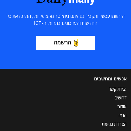
הירשמו עכשיו ותקבלו גם אתם ניוזלטר מקצועי יומי, המרכז את כל
החדשות והעדכונים בתחומי ה-ICT
הרשמה
אנשים ומחשבים
יצירת קשר
דרושים
אודות
הנמר
הצהרת נגישות