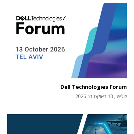
Dell Technologies Forum
שלישי, 13 באוקטובר 2026