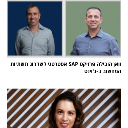
וואן הובילה פרויקט SAP אסטרטגי לשדרוג תשתיות
המחשוב ב-ג'וינט