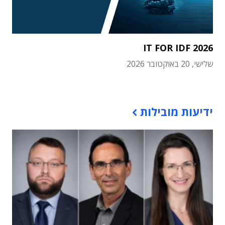
IT FOR IDF 2026
שלישי, 20 באוקטובר 2026
תוכן פרסומי
ידיעות מובילות