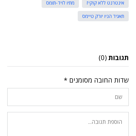
אינטרנט ללא קוקיז
מתיו לויד-תומס
תאגיד הניו יורק טיימס
תגובות
(0)
שדות החובה מסומנים
*