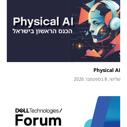
Physical AI
שלישי, 8 בספטמבר 2026