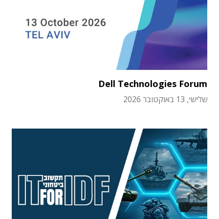
Dell Technologies Forum
שלישי, 13 באוקטובר 2026