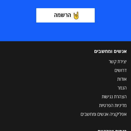
הרשמה
אנשים ומחשבים
יצירת קשר
דרושים
אודות
הנמר
הצהרת נגישות
מדיניות הפרטיות
אפליקציה אנשים ומחשבים