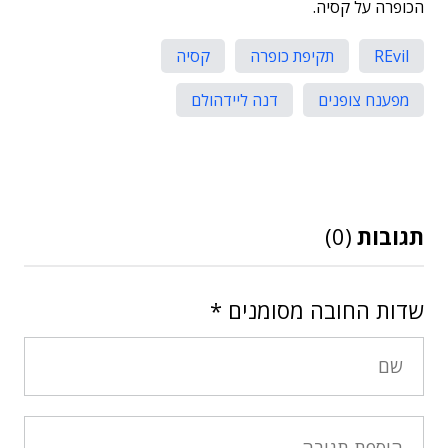
הכופרה על קסיה.
REvil
תקיפת כופרה
קסיה
מפענח צופנים
דנה ליידהולם
תגובות
(0)
שדות החובה מסומנים
*