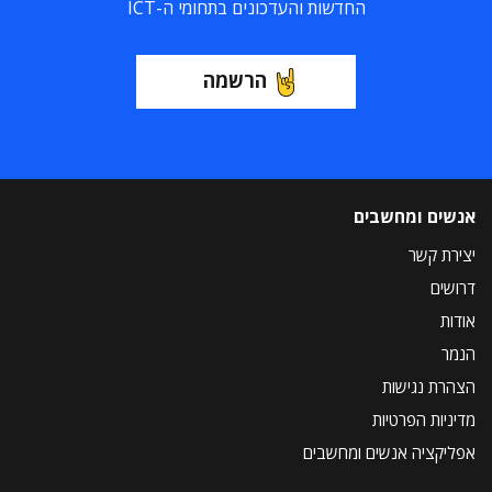
החדשות והעדכונים בתחומי ה-ICT
הרשמה
אנשים ומחשבים
יצירת קשר
דרושים
אודות
הנמר
הצהרת נגישות
מדיניות הפרטיות
אפליקציה אנשים ומחשבים