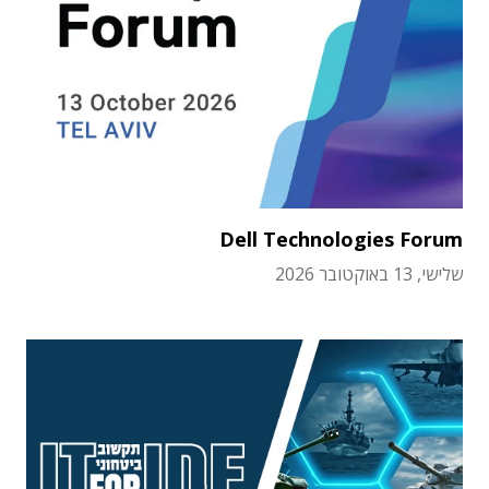
Dell Technologies Forum
שלישי, 13 באוקטובר 2026