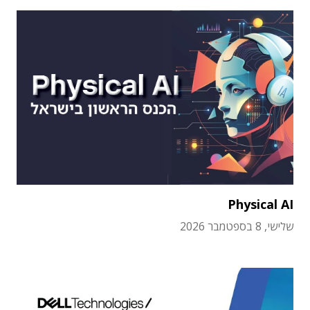
Physical AI
שלישי, 8 בספטמבר 2026