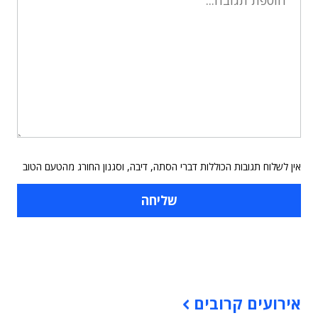
אין לשלוח תגובות הכוללות דברי הסתה, דיבה, וסגנון החורג מהטעם הטוב
תוכן פרסומי
אירועים קרובים