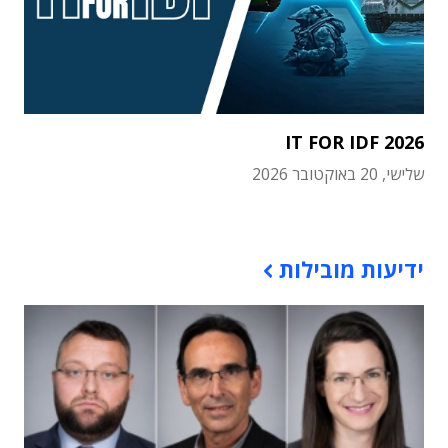
IT FOR IDF 2026
שלישי, 20 באוקטובר 2026
תוכן פרסומי
ידיעות מובילות