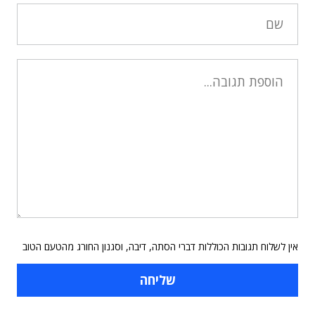
אין לשלוח תגובות הכוללות דברי הסתה, דיבה, וסגנון החורג מהטעם הטוב