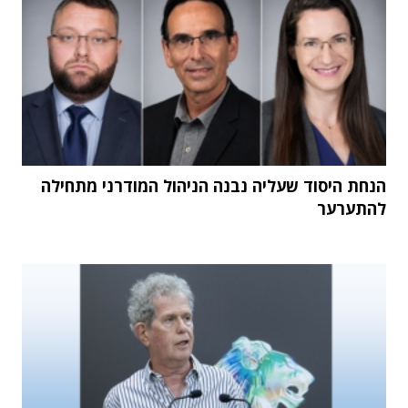
הנחת היסוד שעליה נבנה הניהול המודרני מתחילה
להתערער