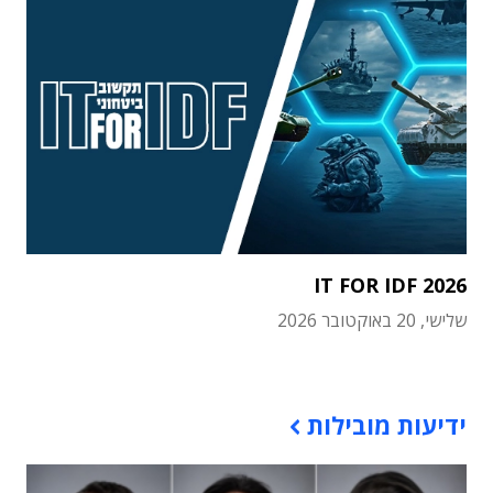
IT FOR IDF 2026
שלישי, 20 באוקטובר 2026
תוכן פרסומי
ידיעות מובילות