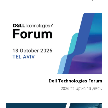
Dell Technologies Forum
שלישי, 13 באוקטובר 2026