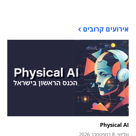
תוכן פרסומי
אירועים קרובים
Physical AI
שלישי, 8 בספטמבר 2026